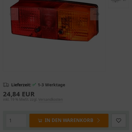
✅
Lieferzeit:
1-3 Werktage
24,84 EUR
inkl. 19 % MwSt. zzgl.
Versandkosten
IN DEN WARENKORB