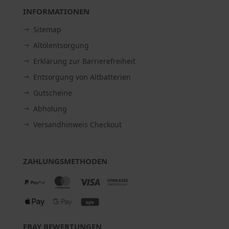
INFORMATIONEN
Sitemap
Altölentsorgung
Erklärung zur Barrierefreiheit
Entsorgung von Altbatterien
Gutscheine
Abholung
Versandhinweis Checkout
ZAHLUNGSMETHODEN
EBAY BEWERTUNGEN