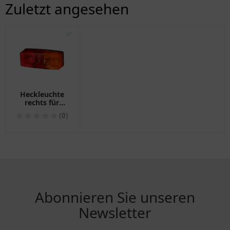
Zuletzt angesehen
✅
Heckleuchte
rechts für
Motorräder
(0)
Abonnieren Sie unseren
Newsletter