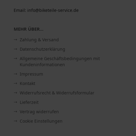
Email: info@biketeile-service.de
MEHR ÜBER...
Zahlung & Versand
Datenschutzerklärung
Allgemeine Geschäftsbedingungen mit
Kundeninformationen
Impressum
Kontakt
Widerrufsrecht & Widerrufsformular
Lieferzeit
Vertrag widerrufen
Cookie Einstellungen