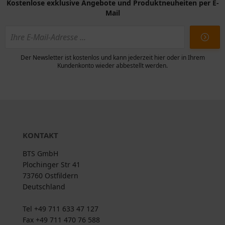
Kostenlose exklusive Angebote und Produktneuheiten per E-
Mail
Der Newsletter ist kostenlos und kann jederzeit hier oder in Ihrem
Kundenkonto wieder abbestellt werden.
KONTAKT
BTS GmbH
Plochinger Str 41
73760 Ostfildern
Deutschland
Tel +49 711 633 47 127
Fax +49 711 470 76 588