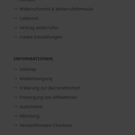
Widerrufsrecht & Widerrufsformular
Lieferzeit
Vertrag widerrufen
Cookie Einstellungen
INFORMATIONEN
Sitemap
Altölentsorgung
Erklärung zur Barrierefreiheit
Entsorgung von Altbatterien
Gutscheine
Abholung
Versandhinweis Checkout