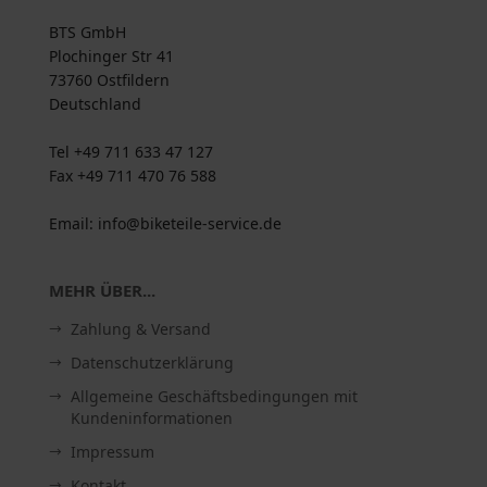
BTS GmbH
Plochinger Str 41
73760 Ostfildern
Deutschland
Tel +49 711 633 47 127
Fax +49 711 470 76 588
Email: info@biketeile-service.de
MEHR ÜBER...
Zahlung & Versand
Datenschutzerklärung
Allgemeine Geschäftsbedingungen mit
Kundeninformationen
Impressum
Kontakt