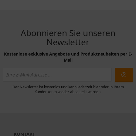
Abonnieren Sie unseren
Newsletter
Kostenlose exklusive Angebote und Produktneuheiten per E-
Mail
Der Newsletter ist kostenlos und kann jederzeit hier oder in Ihrem
Kundenkonto wieder abbestellt werden.
KONTAKT