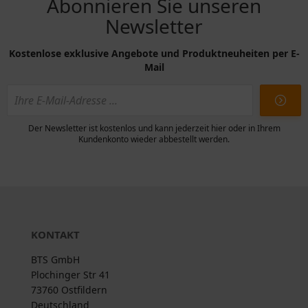
Abonnieren Sie unseren
Newsletter
Kostenlose exklusive Angebote und Produktneuheiten per E-
Mail
Der Newsletter ist kostenlos und kann jederzeit hier oder in Ihrem
Kundenkonto wieder abbestellt werden.
KONTAKT
BTS GmbH
Plochinger Str 41
73760 Ostfildern
Deutschland