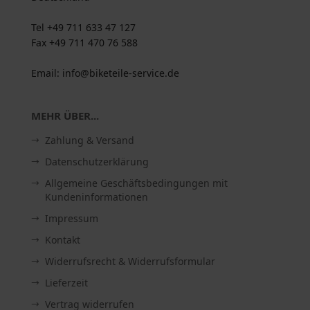
Tel +49 711 633 47 127
Fax +49 711 470 76 588
Email: info@biketeile-service.de
MEHR ÜBER...
Zahlung & Versand
Datenschutzerklärung
Allgemeine Geschäftsbedingungen mit
Kundeninformationen
Impressum
Kontakt
Widerrufsrecht & Widerrufsformular
Lieferzeit
Vertrag widerrufen