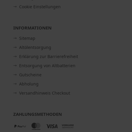
Cookie Einstellungen
INFORMATIONEN
Sitemap
Altölentsorgung
Erklärung zur Barrierefreiheit
Entsorgung von Altbatterien
Gutscheine
Abholung
Versandhinweis Checkout
ZAHLUNGSMETHODEN