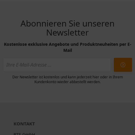
Abonnieren Sie unseren
Newsletter
Kostenlose exklusive Angebote und Produktneuheiten per E-
Mail
Der Newsletter ist kostenlos und kann jederzeit hier oder in Ihrem
Kundenkonto wieder abbestellt werden.
KONTAKT
BTS GmbH