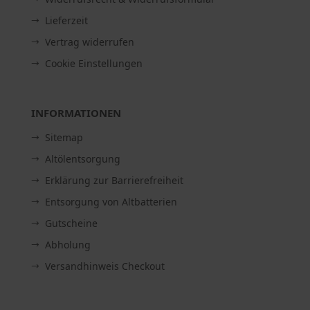
Lieferzeit
Vertrag widerrufen
Cookie Einstellungen
INFORMATIONEN
Sitemap
Altölentsorgung
Erklärung zur Barrierefreiheit
Entsorgung von Altbatterien
Gutscheine
Abholung
Versandhinweis Checkout