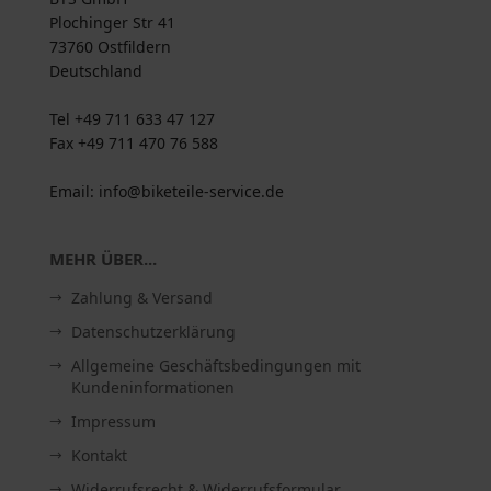
Plochinger Str 41
73760 Ostfildern
Deutschland
Tel +49 711 633 47 127
Fax +49 711 470 76 588
Email: info@biketeile-service.de
MEHR ÜBER...
Zahlung & Versand
Datenschutzerklärung
Allgemeine Geschäftsbedingungen mit
Kundeninformationen
Impressum
Kontakt
Widerrufsrecht & Widerrufsformular