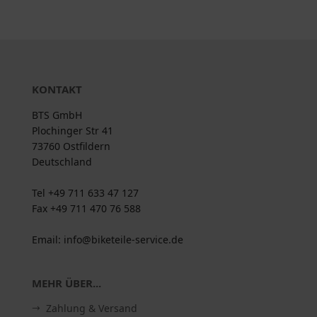
KONTAKT
BTS GmbH
Plochinger Str 41
73760 Ostfildern
Deutschland
Tel +49 711 633 47 127
Fax +49 711 470 76 588
Email: info@biketeile-service.de
MEHR ÜBER...
Zahlung & Versand