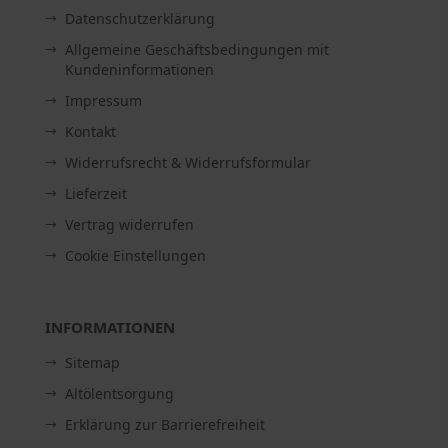
Datenschutzerklärung
Allgemeine Geschäftsbedingungen mit
Kundeninformationen
Impressum
Kontakt
Widerrufsrecht & Widerrufsformular
Lieferzeit
Vertrag widerrufen
Cookie Einstellungen
INFORMATIONEN
Sitemap
Altölentsorgung
Erklärung zur Barrierefreiheit