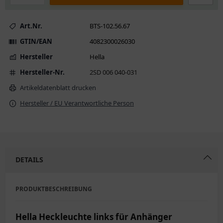
Art.Nr.
BTS-102.56.67
GTIN/EAN
4082300026030
Hersteller
Hella
Hersteller-Nr.
2SD 006 040-031
Artikeldatenblatt drucken
Hersteller / EU Verantwortliche Person
DETAILS
PRODUKTBESCHREIBUNG
Hella Heckleuchte links für Anhänger