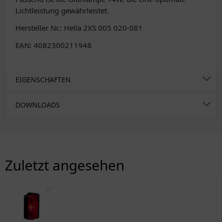
Lichtleistung gewährleistet.
Hersteller Nr.: Hella 2XS 005 020-081
EAN: 4082300211948
EIGENSCHAFTEN
DOWNLOADS
Zuletzt angesehen
✅