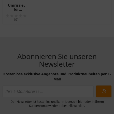
Umrissleuchte
für
Motorräder
1024504
(0)
Abonnieren Sie unseren
Newsletter
Kostenlose exklusive Angebote und Produktneuheiten per E-
Mail
Der Newsletter ist kostenlos und kann jederzeit hier oder in Ihrem
Kundenkonto wieder abbestellt werden.