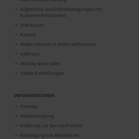
Allgemeine Geschäftsbedingungen mit
Kundeninformationen
Impressum
Kontakt
Widerrufsrecht & Widerrufsformular
Lieferzeit
Vertrag widerrufen
Cookie Einstellungen
INFORMATIONEN
Sitemap
Altölentsorgung
Erklärung zur Barrierefreiheit
Entsorgung von Altbatterien