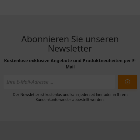
Abonnieren Sie unseren
Newsletter
Kostenlose exklusive Angebote und Produktneuheiten per E-
Mail
Der Newsletter ist kostenlos und kann jederzeit hier oder in Ihrem
Kundenkonto wieder abbestellt werden.