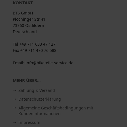
KONTAKT
BTS GmbH
Plochinger Str 41
73760 Ostfildern
Deutschland
Tel +49 711 633 47 127
Fax +49 711 470 76 588
Email: info@biketeile-service.de
MEHR ÜBER...
Zahlung & Versand
Datenschutzerklärung
Allgemeine Geschäftsbedingungen mit
Kundeninformationen
Impressum