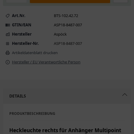
Art.Nr.
BTS-102.42.72
GTIN/EAN
ASP18-8487-007
Hersteller
Aspöck
Hersteller-Nr.
ASP18-8487-007
Artikeldatenblatt drucken
Hersteller / EU Verantwortliche Person
DETAILS
PRODUKTBESCHREIBUNG
Heckleuchte rechts für Anhänger Multipoint