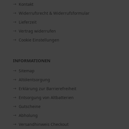
Kontakt
Widerrufsrecht & Widerrufsformular
Lieferzeit
Vertrag widerrufen
Cookie Einstellungen
INFORMATIONEN
Sitemap
Altölentsorgung
Erklärung zur Barrierefreiheit
Entsorgung von Altbatterien
Gutscheine
Abholung
Versandhinweis Checkout