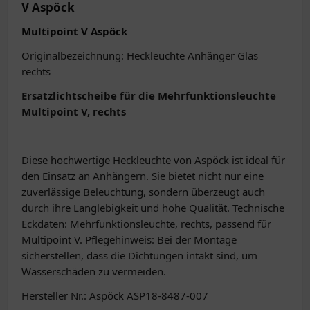
V Aspöck
Multipoint V Aspöck
Originalbezeichnung: Heckleuchte Anhänger Glas
rechts
Ersatzlichtscheibe für die Mehrfunktionsleuchte
Multipoint V, rechts
Diese hochwertige Heckleuchte von Aspöck ist ideal für
den Einsatz an Anhängern. Sie bietet nicht nur eine
zuverlässige Beleuchtung, sondern überzeugt auch
durch ihre Langlebigkeit und hohe Qualität. Technische
Eckdaten: Mehrfunktionsleuchte, rechts, passend für
Multipoint V. Pflegehinweis: Bei der Montage
sicherstellen, dass die Dichtungen intakt sind, um
Wasserschäden zu vermeiden.
Hersteller Nr.: Aspöck ASP18-8487-007