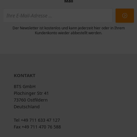
Mail
Der Newsletter ist kostenlos und kann jederzeit hier oder in Ihrem
Kundenkonto wieder abbestellt werden.
KONTAKT
BTS GmbH
Plochinger Str 41
73760 Ostfildern
Deutschland
Tel +49 711 633 47 127
Fax +49 711 470 76 588