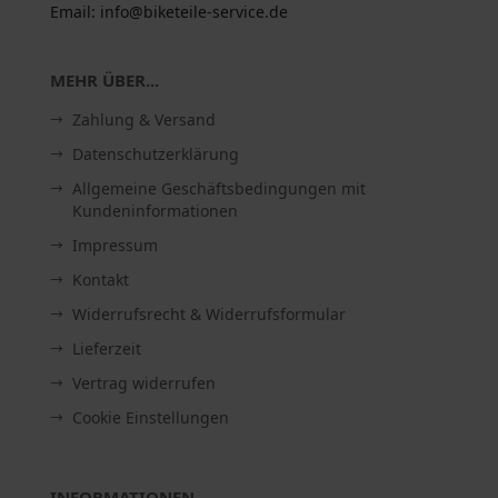
Email: info@biketeile-service.de
MEHR ÜBER...
Zahlung & Versand
Datenschutzerklärung
Allgemeine Geschäftsbedingungen mit
Kundeninformationen
Impressum
Kontakt
Widerrufsrecht & Widerrufsformular
Lieferzeit
Vertrag widerrufen
Cookie Einstellungen
INFORMATIONEN