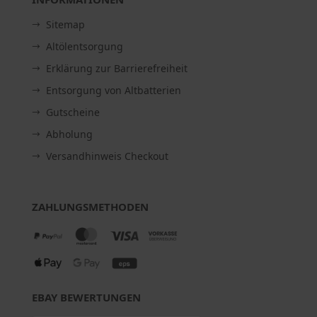
Sitemap
Altölentsorgung
Erklärung zur Barrierefreiheit
Entsorgung von Altbatterien
Gutscheine
Abholung
Versandhinweis Checkout
ZAHLUNGSMETHODEN
EBAY BEWERTUNGEN