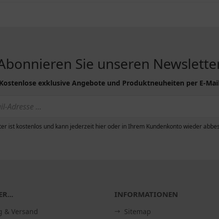
Abonnieren Sie unseren Newslette
Kostenlose exklusive Angebote und Produktneuheiten per E-Mai
er ist kostenlos und kann jederzeit hier oder in Ihrem Kundenkonto wieder abbes
R...
INFORMATIONEN
g & Versand
Sitemap