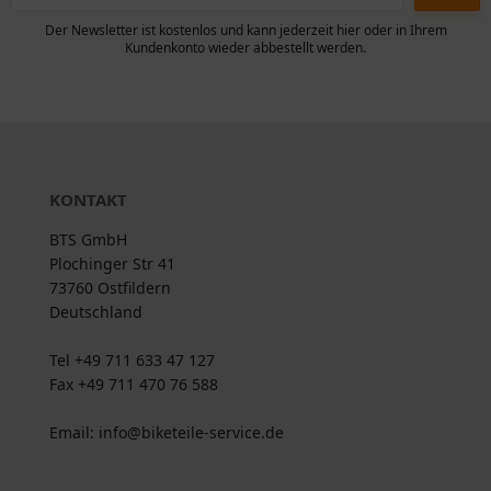
Der Newsletter ist kostenlos und kann jederzeit hier oder in Ihrem
Kundenkonto wieder abbestellt werden.
KONTAKT
BTS GmbH
Plochinger Str 41
73760 Ostfildern
Deutschland
Tel +49 711 633 47 127
Fax +49 711 470 76 588
Email: info@biketeile-service.de