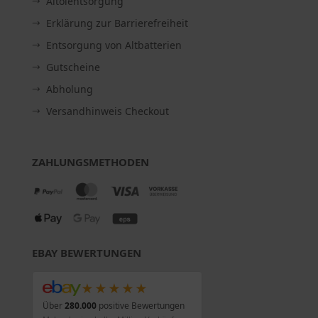
Altölentsorgung
Erklärung zur Barrierefreiheit
Entsorgung von Altbatterien
Gutscheine
Abholung
Versandhinweis Checkout
ZAHLUNGSMETHODEN
EBAY BEWERTUNGEN
★★★★★
Über
280.000
positive Bewertungen