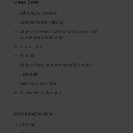
MEHR ÜBER...
Zahlung & Versand
Datenschutzerklärung
Allgemeine Geschäftsbedingungen mit
Kundeninformationen
Impressum
Kontakt
Widerrufsrecht & Widerrufsformular
Lieferzeit
Vertrag widerrufen
Cookie Einstellungen
INFORMATIONEN
Sitemap