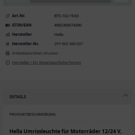
Art.Nr.
BTS-102.19.63
GTIN/EAN
4082300074390
Hersteller
Hella
Hersteller-Nr.
2PF 003 389-037
Artikeldatenblatt drucken
Hersteller / EU Verantwortliche Person
DETAILS
PRODUKTBESCHREIBUNG
Hella Umrissleuchte für Motorräder 12/24 V,