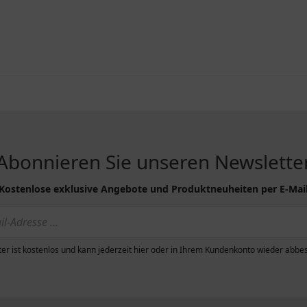
Abonnieren Sie unseren Newslette
Kostenlose exklusive Angebote und Produktneuheiten per E-Mai
er ist kostenlos und kann jederzeit hier oder in Ihrem Kundenkonto wieder abbes