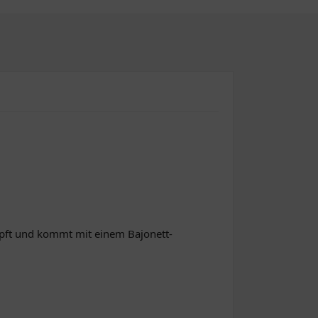
mpft und kommt mit einem Bajonett-