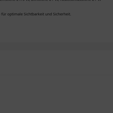
 für optimale Sichtbarkeit und Sicherheit.