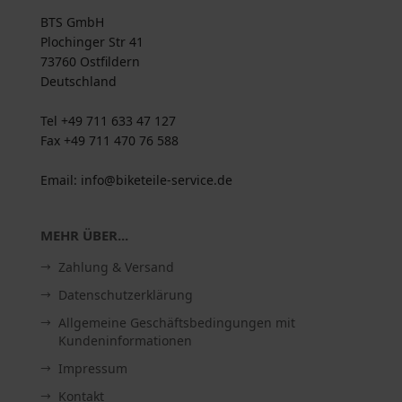
BTS GmbH
Plochinger Str 41
73760 Ostfildern
Deutschland
Tel +49 711 633 47 127
Fax +49 711 470 76 588
Email: info@biketeile-service.de
MEHR ÜBER...
Zahlung & Versand
Datenschutzerklärung
Allgemeine Geschäftsbedingungen mit
Kundeninformationen
Impressum
Kontakt