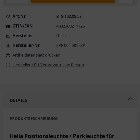
Art.Nr.
BTS-102.08.58
GTIN/EAN
4082300211726
Hersteller
Hella
Hersteller-Nr.
2PF 004 081-001
Artikeldatenblatt drucken
Hersteller / EU Verantwortliche Person
DETAILS
PRODUKTBESCHREIBUNG
Hella Positionsleuchte / Parkleuchte für