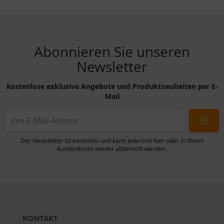
Abonnieren Sie unseren
Newsletter
Kostenlose exklusive Angebote und Produktneuheiten per E-
Mail
Der Newsletter ist kostenlos und kann jederzeit hier oder in Ihrem
Kundenkonto wieder abbestellt werden.
KONTAKT