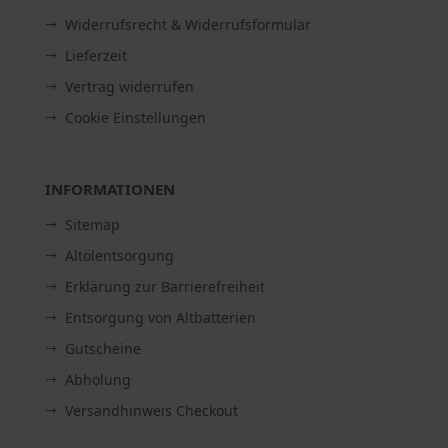
Widerrufsrecht & Widerrufsformular
Lieferzeit
Vertrag widerrufen
Cookie Einstellungen
INFORMATIONEN
Sitemap
Altölentsorgung
Erklärung zur Barrierefreiheit
Entsorgung von Altbatterien
Gutscheine
Abholung
Versandhinweis Checkout