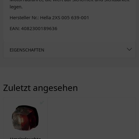
legen.
Hersteller Nr.: Hella 2XS 005 639-001
EAN: 4082300189636
EIGENSCHAFTEN
Zuletzt angesehen
✅