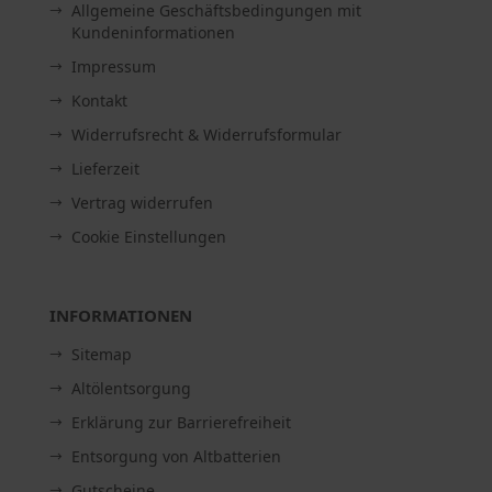
Allgemeine Geschäftsbedingungen mit
Kundeninformationen
Impressum
Kontakt
Widerrufsrecht & Widerrufsformular
Lieferzeit
Vertrag widerrufen
Cookie Einstellungen
INFORMATIONEN
Sitemap
Altölentsorgung
Erklärung zur Barrierefreiheit
Entsorgung von Altbatterien
Gutscheine