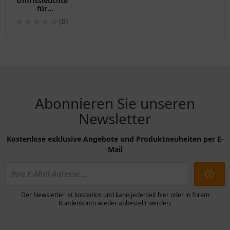
Umrissleuchte
für
Motorräder
(0)
Abonnieren Sie unseren
Newsletter
Kostenlose exklusive Angebote und Produktneuheiten per E-
Mail
Der Newsletter ist kostenlos und kann jederzeit hier oder in Ihrem
Kundenkonto wieder abbestellt werden.