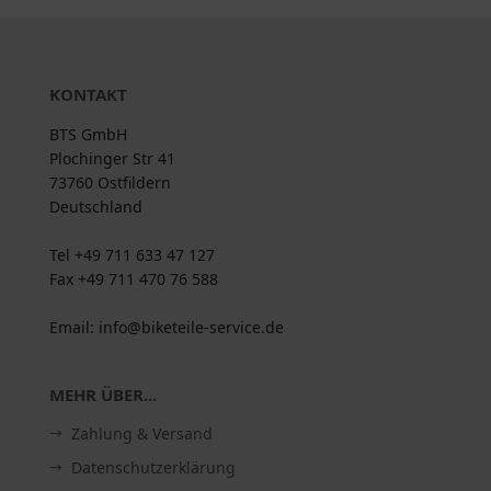
KONTAKT
BTS GmbH
Plochinger Str 41
73760 Ostfildern
Deutschland
Tel +49 711 633 47 127
Fax +49 711 470 76 588
Email: info@biketeile-service.de
MEHR ÜBER...
Zahlung & Versand
Datenschutzerklärung