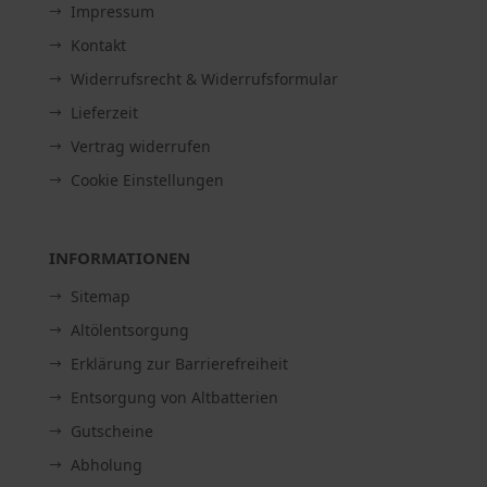
Impressum
Kontakt
Widerrufsrecht & Widerrufsformular
Lieferzeit
Vertrag widerrufen
Cookie Einstellungen
INFORMATIONEN
Sitemap
Altölentsorgung
Erklärung zur Barrierefreiheit
Entsorgung von Altbatterien
Gutscheine
Abholung