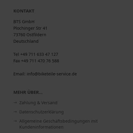
KONTAKT
BTS GmbH
Plochinger Str 41
73760 Ostfildern
Deutschland
Tel +49 711 633 47 127
Fax +49 711 470 76 588
Email: info@biketeile-service.de
MEHR ÜBER...
Zahlung & Versand
Datenschutzerklärung
Allgemeine Geschäftsbedingungen mit
Kundeninformationen