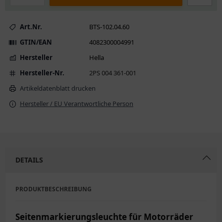
Art.Nr.
BTS-102.04.60
GTIN/EAN
4082300004991
Hersteller
Hella
Hersteller-Nr.
2PS 004 361-001
Artikeldatenblatt drucken
Hersteller / EU Verantwortliche Person
DETAILS
PRODUKTBESCHREIBUNG
Seitenmarkierungsleuchte für Motorräder