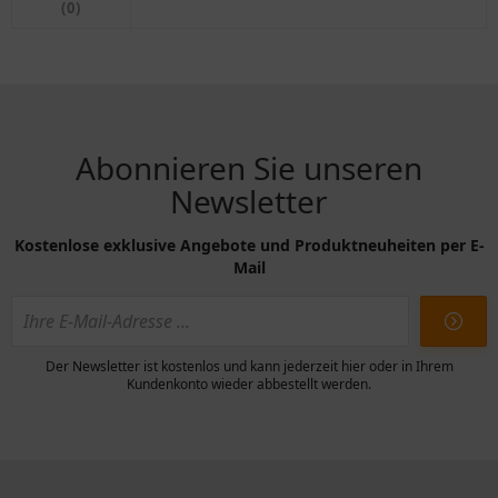
(0)
Abonnieren Sie unseren
Newsletter
Kostenlose exklusive Angebote und Produktneuheiten per E-
Mail
Der Newsletter ist kostenlos und kann jederzeit hier oder in Ihrem
Kundenkonto wieder abbestellt werden.