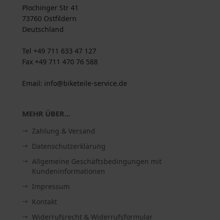
Plochinger Str 41
73760 Ostfildern
Deutschland
Tel +49 711 633 47 127
Fax +49 711 470 76 588
Email: info@biketeile-service.de
MEHR ÜBER...
Zahlung & Versand
Datenschutzerklärung
Allgemeine Geschäftsbedingungen mit
Kundeninformationen
Impressum
Kontakt
Widerrufsrecht & Widerrufsformular