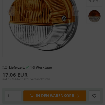
✅
Lieferzeit:
1-3 Werktage
17,06 EUR
inkl. 19 % MwSt. zzgl.
Versandkosten
IN DEN WARENKORB