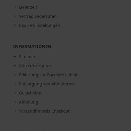
Lieferzeit
Vertrag widerrufen
Cookie Einstellungen
INFORMATIONEN
Sitemap
Altölentsorgung
Erklärung zur Barrierefreiheit
Entsorgung von Altbatterien
Gutscheine
Abholung
Versandhinweis Checkout