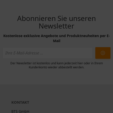
Abonnieren Sie unseren
Newsletter
Kostenlose exklusive Angebote und Produktneuheiten per E-
Mail
Der Newsletter ist kostenlos und kann jederzeit hier oder in Ihrem
Kundenkonto wieder abbestellt werden.
KONTAKT
BTS GmbH