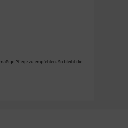
lmäßige Pflege zu empfehlen. So bleibt die