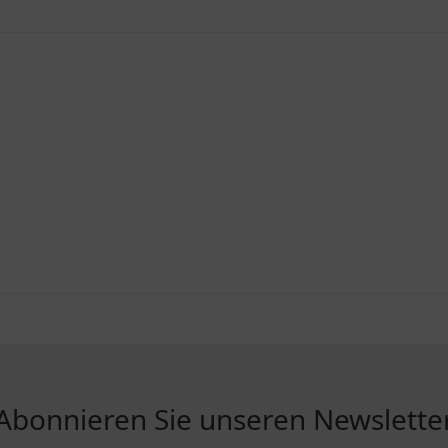
Abonnieren Sie unseren Newslette