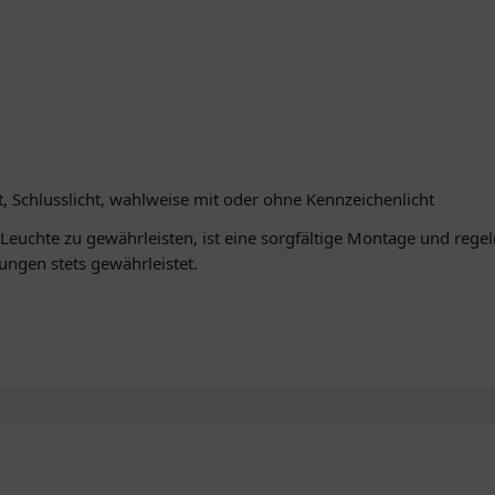
t, Schlusslicht, wahlweise mit oder ohne Kennzeichenlicht
 Leuchte zu gewährleisten, ist eine sorgfältige Montage und rege
ungen stets gewährleistet.