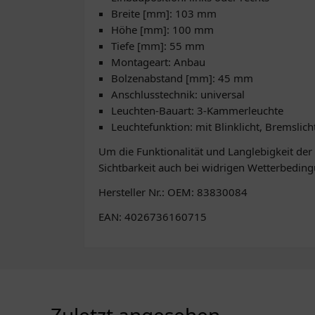
Breite [mm]: 103 mm
Höhe [mm]: 100 mm
Tiefe [mm]: 55 mm
Montageart: Anbau
Bolzenabstand [mm]: 45 mm
Anschlusstechnik: universal
Leuchten-Bauart: 3-Kammerleuchte
Leuchtefunktion: mit Blinklicht, Bremslich
Um die Funktionalität und Langlebigkeit der
Sichtbarkeit auch bei widrigen Wetterbeding
Hersteller Nr.: OEM: 83830084
EAN: 4026736160715