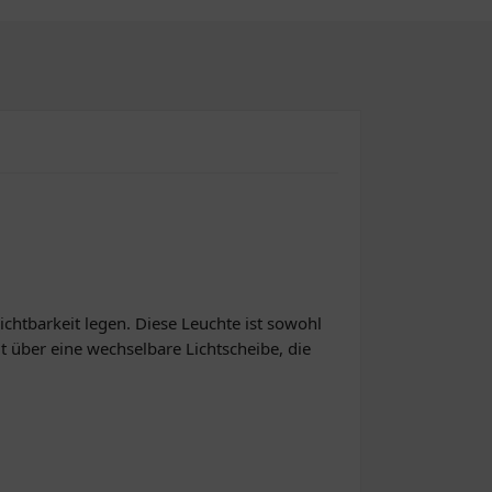
chtbarkeit legen. Diese Leuchte ist sowohl
gt über eine wechselbare Lichtscheibe, die