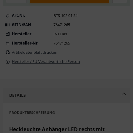
Art.Nr.
BTS-102.01.54
GTIN/EAN
76471265
Hersteller
INTERN
Hersteller-Nr.
76471265
Artikeldatenblatt drucken
Hersteller / EU Verantwortliche Person
DETAILS
PRODUKTBESCHREIBUNG
Heckleuchte Anhänger LED rechts mit