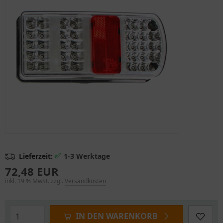
✅
Lieferzeit:
1-3 Werktage
72,48 EUR
inkl. 19 % MwSt. zzgl.
Versandkosten
IN DEN WARENKORB