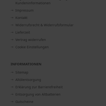
Kundeninformationen
Impressum
Kontakt
Widerrufsrecht & Widerrufsformular
Lieferzeit
Vertrag widerrufen
Cookie Einstellungen
INFORMATIONEN
Sitemap
Altölentsorgung
Erklärung zur Barrierefreiheit
Entsorgung von Altbatterien
Gutscheine