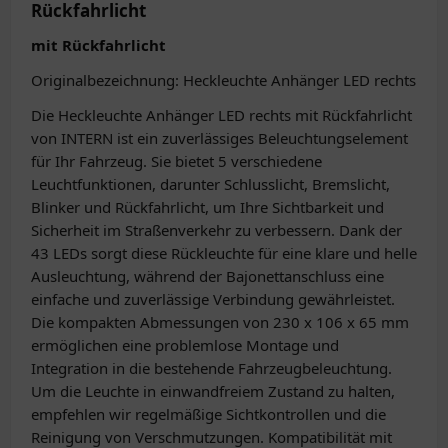
Rückfahrlicht
mit Rückfahrlicht
Originalbezeichnung: Heckleuchte Anhänger LED rechts
Die Heckleuchte Anhänger LED rechts mit Rückfahrlicht
von INTERN ist ein zuverlässiges Beleuchtungselement
für Ihr Fahrzeug. Sie bietet 5 verschiedene
Leuchtfunktionen, darunter Schlusslicht, Bremslicht,
Blinker und Rückfahrlicht, um Ihre Sichtbarkeit und
Sicherheit im Straßenverkehr zu verbessern. Dank der
43 LEDs sorgt diese Rückleuchte für eine klare und helle
Ausleuchtung, während der Bajonettanschluss eine
einfache und zuverlässige Verbindung gewährleistet.
Die kompakten Abmessungen von 230 x 106 x 65 mm
ermöglichen eine problemlose Montage und
Integration in die bestehende Fahrzeugbeleuchtung.
Um die Leuchte in einwandfreiem Zustand zu halten,
empfehlen wir regelmäßige Sichtkontrollen und die
Reinigung von Verschmutzungen. Kompatibilität mit