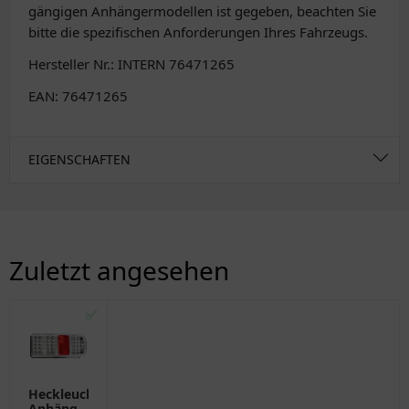
gängigen Anhängermodellen ist gegeben, beachten Sie
bitte die spezifischen Anforderungen Ihres Fahrzeugs.
Hersteller Nr.: INTERN 76471265
EAN: 76471265
EIGENSCHAFTEN
Zuletzt angesehen
✅
Heckleuchte
Anhänger