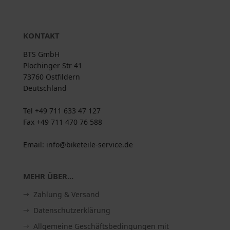
KONTAKT
BTS GmbH
Plochinger Str 41
73760 Ostfildern
Deutschland
Tel +49 711 633 47 127
Fax +49 711 470 76 588
Email: info@biketeile-service.de
MEHR ÜBER...
Zahlung & Versand
Datenschutzerklärung
Allgemeine Geschäftsbedingungen mit