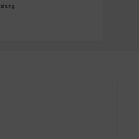
eitung.