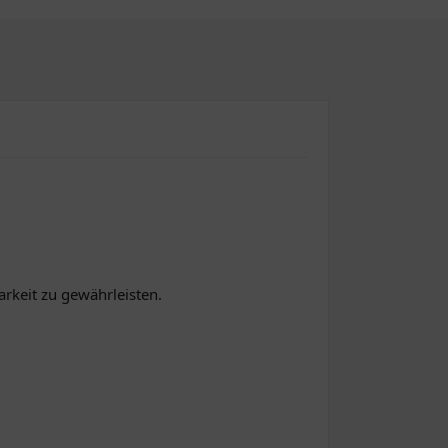
arkeit zu gewährleisten.