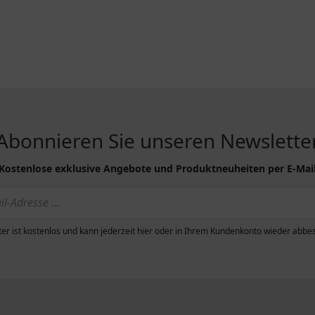
Abonnieren Sie unseren Newslette
Kostenlose exklusive Angebote und Produktneuheiten per E-Mai
er ist kostenlos und kann jederzeit hier oder in Ihrem Kundenkonto wieder abbes