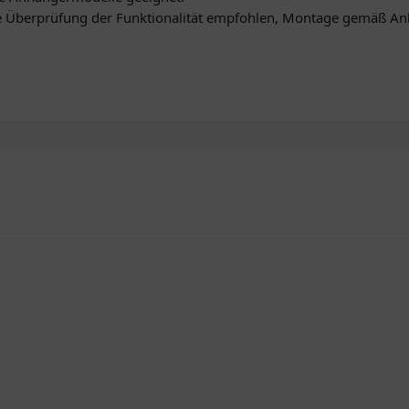
Überprüfung der Funktionalität empfohlen, Montage gemäß Anl