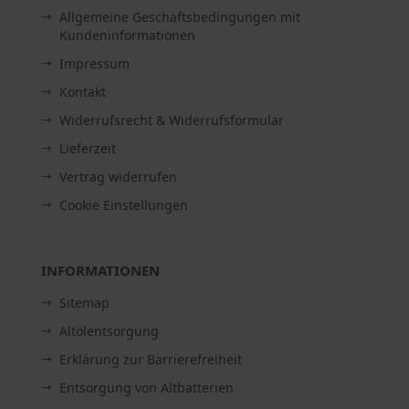
Allgemeine Geschäftsbedingungen mit
Kundeninformationen
Impressum
Kontakt
Widerrufsrecht & Widerrufsformular
Lieferzeit
Vertrag widerrufen
Cookie Einstellungen
INFORMATIONEN
Sitemap
Altölentsorgung
Erklärung zur Barrierefreiheit
Entsorgung von Altbatterien