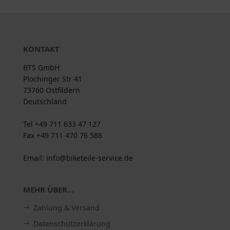
KONTAKT
BTS GmbH
Plochinger Str 41
73760 Ostfildern
Deutschland
Tel +49 711 633 47 127
Fax +49 711 470 76 588
Email: info@biketeile-service.de
MEHR ÜBER...
Zahlung & Versand
Datenschutzerklärung