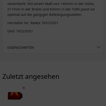
vereinfacht. Mit einem Maß von 140mm in der Höhe,
217mm in der Breite und 60mm in der Tiefe passt sie
optimal auf die gängigen Befestigungsstellen.
Hersteller Nr.: Radex 76523501
EAN: 76523501
EIGENSCHAFTEN
Zuletzt angesehen
❌