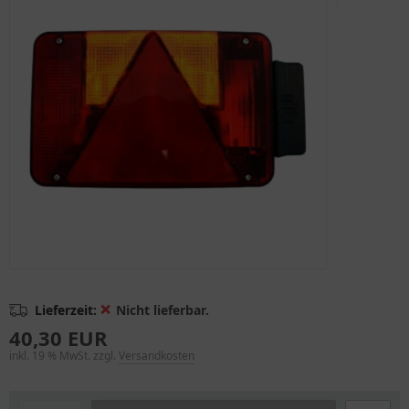
❌
Lieferzeit:
Nicht lieferbar.
40,30 EUR
inkl. 19 % MwSt. zzgl.
Versandkosten