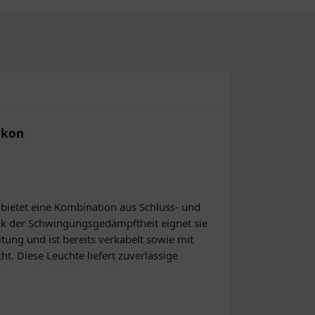
okon
 bietet eine Kombination aus Schluss- und
Dank der Schwingungsgedämpftheit eignet sie
ung und ist bereits verkabelt sowie mit
. Diese Leuchte liefert zuverlässige