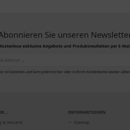
Abonnieren Sie unseren Newslette
Kostenlose exklusive Angebote und Produktneuheiten per E-Mai
er ist kostenlos und kann jederzeit hier oder in Ihrem Kundenkonto wieder abbes
R...
INFORMATIONEN
g & Versand
Sitemap