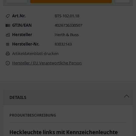
Art.Nr.
BTS-102.01.18
GTIN/EAN
4026736330507
Hersteller
Herth & Buss
Hersteller-Nr.
83832143
Artikeldatenblatt drucken
Hersteller / EU Verantwortliche Person
DETAILS
PRODUKTBESCHREIBUNG
Heckleuchte links mit Kennzeichenleuchte