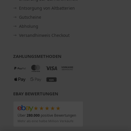
Entsorgung von Altbatterien
Gutscheine
Abholung
Versandhinweis Checkout
ZAHLUNGSMETHODEN
EBAY BEWERTUNGEN
★★★★★
Über
280.000
positive Bewertungen
Mehr als eine halbe Million Verkäufe