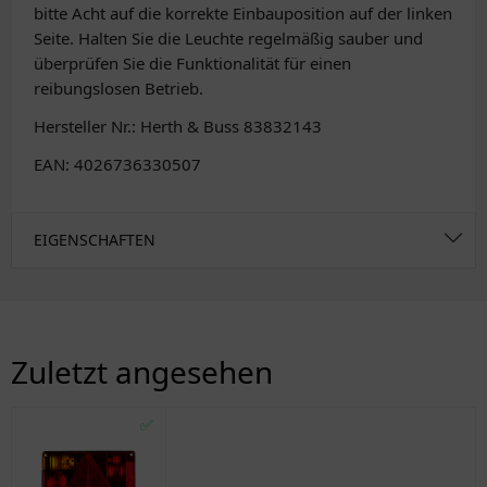
bitte Acht auf die korrekte Einbauposition auf der linken
Seite. Halten Sie die Leuchte regelmäßig sauber und
überprüfen Sie die Funktionalität für einen
reibungslosen Betrieb.
Hersteller Nr.: Herth & Buss 83832143
EAN: 4026736330507
EIGENSCHAFTEN
Zuletzt angesehen
✅