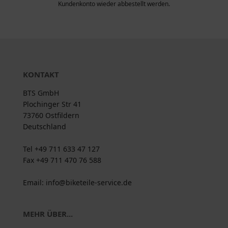
Kundenkonto wieder abbestellt werden.
KONTAKT
BTS GmbH
Plochinger Str 41
73760 Ostfildern
Deutschland
Tel +49 711 633 47 127
Fax +49 711 470 76 588
Email: info@biketeile-service.de
MEHR ÜBER...