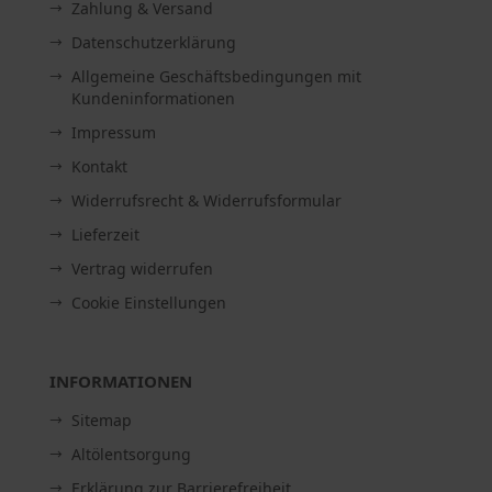
Zahlung & Versand
Datenschutzerklärung
Allgemeine Geschäftsbedingungen mit
Kundeninformationen
Impressum
Kontakt
Widerrufsrecht & Widerrufsformular
Lieferzeit
Vertrag widerrufen
Cookie Einstellungen
INFORMATIONEN
Sitemap
Altölentsorgung
Erklärung zur Barrierefreiheit