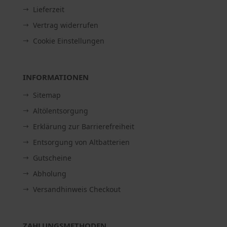
Lieferzeit
Vertrag widerrufen
Cookie Einstellungen
INFORMATIONEN
Sitemap
Altölentsorgung
Erklärung zur Barrierefreiheit
Entsorgung von Altbatterien
Gutscheine
Abholung
Versandhinweis Checkout
ZAHLUNGSMETHODEN