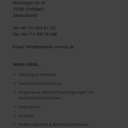
Plochinger Str 41
73760 Ostfildern
Deutschland
Tel +49 711 633 47 127
Fax +49 711 470 76 588
Email: info@biketeile-service.de
MEHR ÜBER...
Zahlung & Versand
Datenschutzerklärung
Allgemeine Geschäftsbedingungen mit
Kundeninformationen
Impressum
Kontakt
Widerrufsrecht & Widerrufsformular