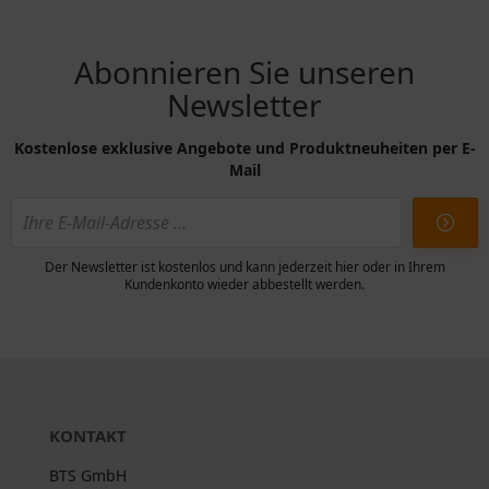
Abonnieren Sie unseren
Newsletter
Kostenlose exklusive Angebote und Produktneuheiten per E-
Mail
Der Newsletter ist kostenlos und kann jederzeit hier oder in Ihrem
Kundenkonto wieder abbestellt werden.
KONTAKT
BTS GmbH