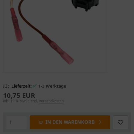
✅
Lieferzeit:
1-3 Werktage
10,75 EUR
inkl. 19 % MwSt. zzgl.
Versandkosten
IN DEN WARENKORB