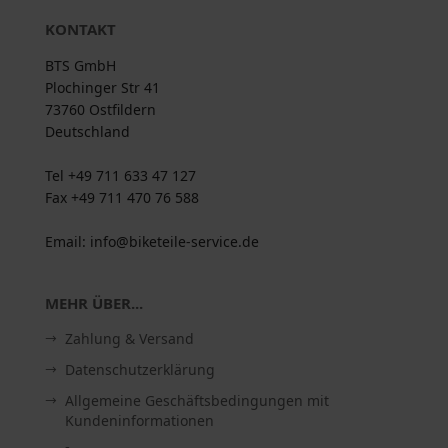
KONTAKT
BTS GmbH
Plochinger Str 41
73760 Ostfildern
Deutschland
Tel +49 711 633 47 127
Fax +49 711 470 76 588
Email: info@biketeile-service.de
MEHR ÜBER...
Zahlung & Versand
Datenschutzerklärung
Allgemeine Geschäftsbedingungen mit
Kundeninformationen