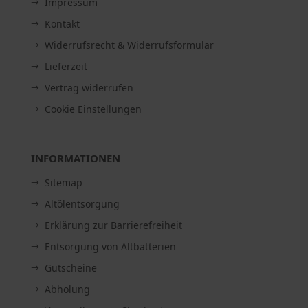
Impressum
Kontakt
Widerrufsrecht & Widerrufsformular
Lieferzeit
Vertrag widerrufen
Cookie Einstellungen
INFORMATIONEN
Sitemap
Altölentsorgung
Erklärung zur Barrierefreiheit
Entsorgung von Altbatterien
Gutscheine
Abholung