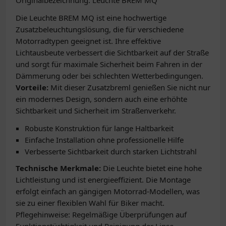
Originalbezeichnung: Leuchte BREM MQ
Die Leuchte BREM MQ ist eine hochwertige
Zusatzbeleuchtungslösung, die für verschiedene
Motorradtypen geeignet ist. Ihre effektive
Lichtausbeute verbessert die Sichtbarkeit auf der Straße
und sorgt für maximale Sicherheit beim Fahren in der
Dämmerung oder bei schlechten Wetterbedingungen.
Vorteile:
Mit dieser Zusatzbreml genießen Sie nicht nur
ein modernes Design, sondern auch eine erhöhte
Sichtbarkeit und Sicherheit im Straßenverkehr.
Robuste Konstruktion für lange Haltbarkeit
Einfache Installation ohne professionelle Hilfe
Verbesserte Sichtbarkeit durch starken Lichtstrahl
Technische Merkmale:
Die Leuchte bietet eine hohe
Lichtleistung und ist energieeffizient. Die Montage
erfolgt einfach an gängigen Motorrad-Modellen, was
sie zu einer flexiblen Wahl für Biker macht.
Pflegehinweise: Regelmäßige Überprüfungen auf