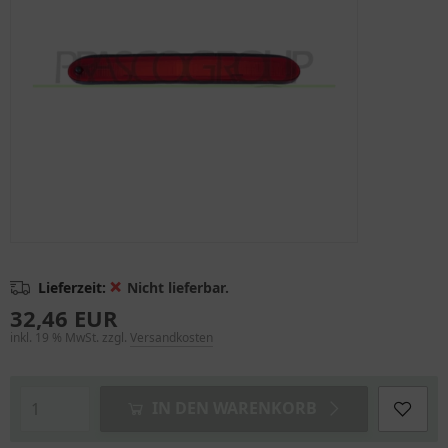
❌
Lieferzeit:
Nicht lieferbar.
32,46 EUR
inkl. 19 % MwSt. zzgl.
Versandkosten
IN DEN WARENKORB