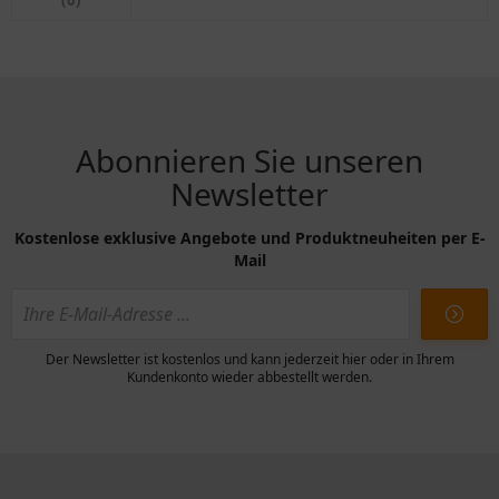
Abonnieren Sie unseren
Newsletter
Kostenlose exklusive Angebote und Produktneuheiten per E-
Mail
Der Newsletter ist kostenlos und kann jederzeit hier oder in Ihrem
Kundenkonto wieder abbestellt werden.