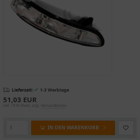
✅
Lieferzeit:
1-3 Werktage
51,03 EUR
inkl. 19 % MwSt. zzgl.
Versandkosten
IN DEN WARENKORB