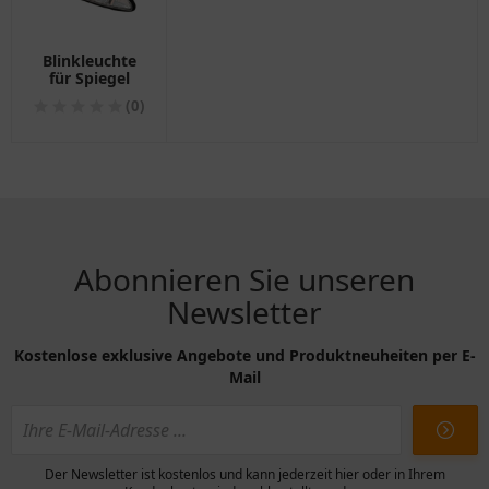
Blinkleuchte
für Spiegel
(0)
Abonnieren Sie unseren
Newsletter
Kostenlose exklusive Angebote und Produktneuheiten per E-
Mail
Der Newsletter ist kostenlos und kann jederzeit hier oder in Ihrem