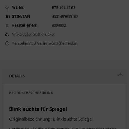
Art.Nr.
BTS-101.15.63
GTIN/EAN
4001439035102
Hersteller-Nr.
3094002
Artikeldatenblatt drucken
Hersteller / EU Verantwortliche Person
DETAILS
PRODUKTBESCHREIBUNG
Blinkleuchte für Spiegel
Originalbezeichnung: Blinkleuchte Spiegel