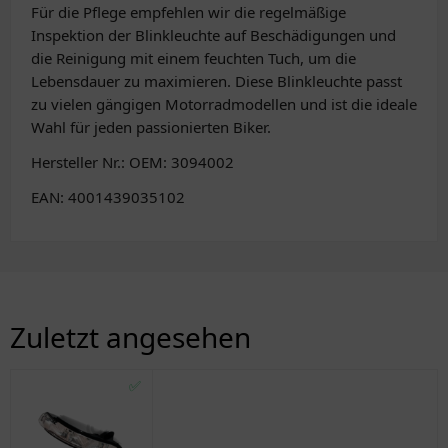
Für die Pflege empfehlen wir die regelmäßige
Inspektion der Blinkleuchte auf Beschädigungen und
die Reinigung mit einem feuchten Tuch, um die
Lebensdauer zu maximieren. Diese Blinkleuchte passt
zu vielen gängigen Motorradmodellen und ist die ideale
Wahl für jeden passionierten Biker.
Hersteller Nr.: OEM: 3094002
EAN: 4001439035102
Zuletzt angesehen
✅