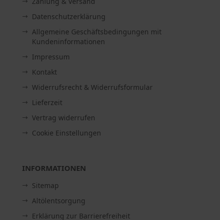
Zahlung & Versand
Datenschutzerklärung
Allgemeine Geschäftsbedingungen mit
Kundeninformationen
Impressum
Kontakt
Widerrufsrecht & Widerrufsformular
Lieferzeit
Vertrag widerrufen
Cookie Einstellungen
INFORMATIONEN
Sitemap
Altölentsorgung
Erklärung zur Barrierefreiheit