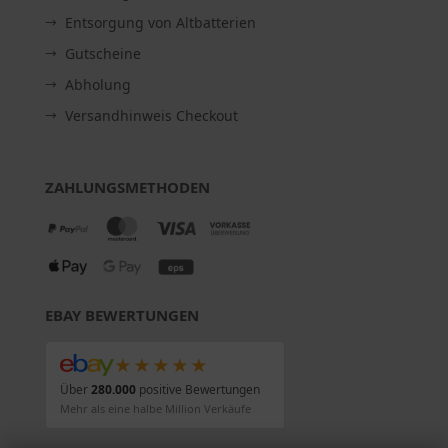
Entsorgung von Altbatterien
Gutscheine
Abholung
Versandhinweis Checkout
ZAHLUNGSMETHODEN
EBAY BEWERTUNGEN
★★★★★
Über
280.000
positive Bewertungen
Mehr als eine halbe Million Verkäufe