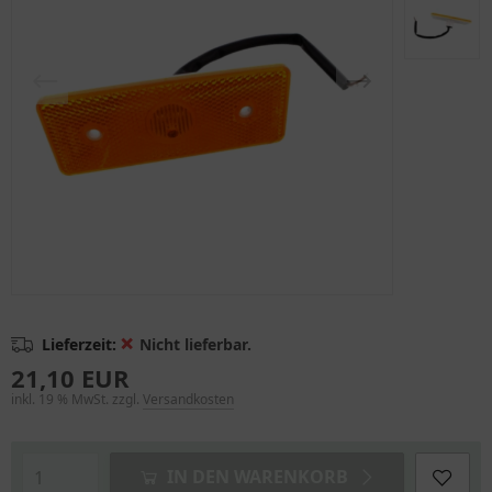
❌
Lieferzeit:
Nicht lieferbar.
21,10 EUR
inkl. 19 % MwSt. zzgl.
Versandkosten
IN DEN WARENKORB