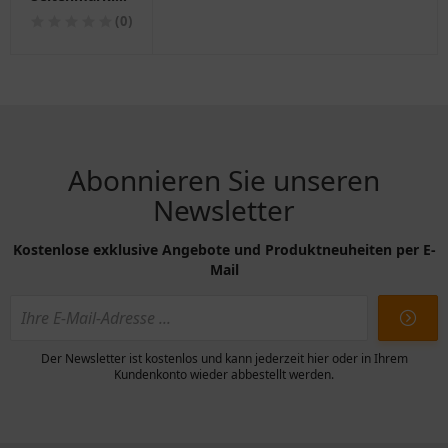
24 V für
(0)
Motorräder
Abonnieren Sie unseren
Newsletter
Kostenlose exklusive Angebote und Produktneuheiten per E-
Mail
Der Newsletter ist kostenlos und kann jederzeit hier oder in Ihrem
Kundenkonto wieder abbestellt werden.