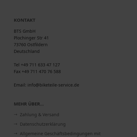
KONTAKT
BTS GmbH
Plochinger Str 41
73760 Ostfildern
Deutschland
Tel +49 711 633 47 127
Fax +49 711 470 76 588
Email: info@biketeile-service.de
MEHR ÜBER...
Zahlung & Versand
Datenschutzerklärung
Allgemeine Geschäftsbedingungen mit