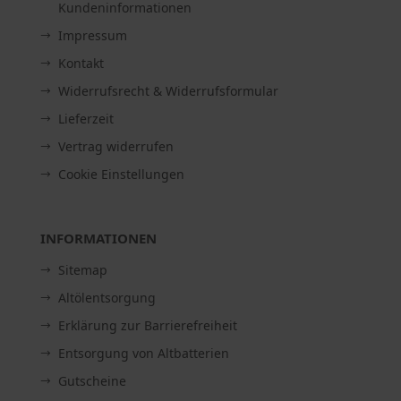
Kundeninformationen
Impressum
Kontakt
Widerrufsrecht & Widerrufsformular
Lieferzeit
Vertrag widerrufen
Cookie Einstellungen
INFORMATIONEN
Sitemap
Altölentsorgung
Erklärung zur Barrierefreiheit
Entsorgung von Altbatterien
Gutscheine