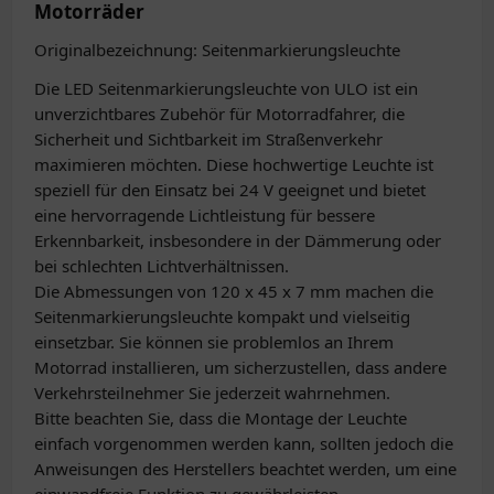
Motorräder
Originalbezeichnung: Seitenmarkierungsleuchte
Die LED Seitenmarkierungsleuchte von ULO ist ein
unverzichtbares Zubehör für Motorradfahrer, die
Sicherheit und Sichtbarkeit im Straßenverkehr
maximieren möchten. Diese hochwertige Leuchte ist
speziell für den Einsatz bei 24 V geeignet und bietet
eine hervorragende Lichtleistung für bessere
Erkennbarkeit, insbesondere in der Dämmerung oder
bei schlechten Lichtverhältnissen.
Die Abmessungen von 120 x 45 x 7 mm machen die
Seitenmarkierungsleuchte kompakt und vielseitig
einsetzbar. Sie können sie problemlos an Ihrem
Motorrad installieren, um sicherzustellen, dass andere
Verkehrsteilnehmer Sie jederzeit wahrnehmen.
Bitte beachten Sie, dass die Montage der Leuchte
einfach vorgenommen werden kann, sollten jedoch die
Anweisungen des Herstellers beachtet werden, um eine