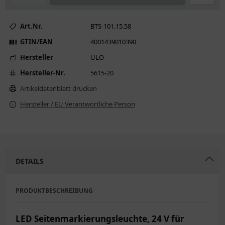
Art.Nr.
BTS-101.15.58
GTIN/EAN
4001439010390
Hersteller
ULO
Hersteller-Nr.
5615-20
Artikeldatenblatt drucken
Hersteller / EU Verantwortliche Person
DETAILS
PRODUKTBESCHREIBUNG
LED Seitenmarkierungsleuchte, 24 V für