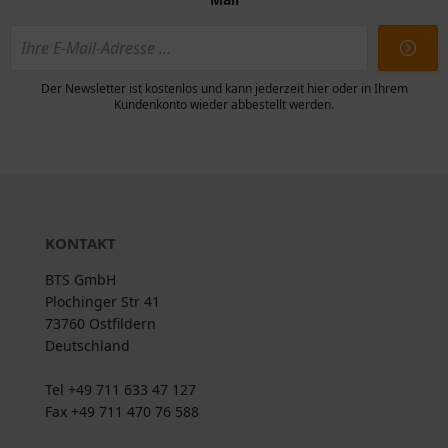
Der Newsletter ist kostenlos und kann jederzeit hier oder in Ihrem
Kundenkonto wieder abbestellt werden.
KONTAKT
BTS GmbH
Plochinger Str 41
73760 Ostfildern
Deutschland
Tel +49 711 633 47 127
Fax +49 711 470 76 588