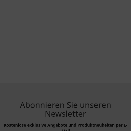
Abonnieren Sie unseren
Newsletter
Kostenlose exklusive Angebote und Produktneuheiten per E-
Mail