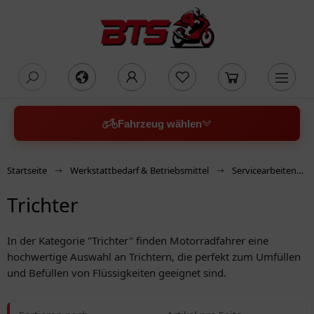
oading...
Fahrzeug wählen
Startseite
Werkstattbedarf & Betriebsmittel
Servicearbeiten
Trichter
In der Kategorie "Trichter" finden Motorradfahrer eine
hochwertige Auswahl an Trichtern, die perfekt zum Umfüllen
und Befüllen von Flüssigkeiten geeignet sind.