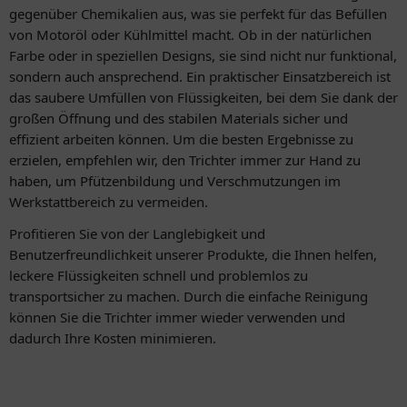
gegenüber Chemikalien aus, was sie perfekt für das Befüllen
von Motoröl oder Kühlmittel macht. Ob in der natürlichen
Farbe oder in speziellen Designs, sie sind nicht nur funktional,
sondern auch ansprechend. Ein praktischer Einsatzbereich ist
das saubere Umfüllen von Flüssigkeiten, bei dem Sie dank der
großen Öffnung und des stabilen Materials sicher und
effizient arbeiten können. Um die besten Ergebnisse zu
erzielen, empfehlen wir, den Trichter immer zur Hand zu
haben, um Pfützenbildung und Verschmutzungen im
Werkstattbereich zu vermeiden.
Profitieren Sie von der Langlebigkeit und
Benutzerfreundlichkeit unserer Produkte, die Ihnen helfen,
leckere Flüssigkeiten schnell und problemlos zu
transportsicher zu machen. Durch die einfache Reinigung
können Sie die Trichter immer wieder verwenden und
dadurch Ihre Kosten minimieren.