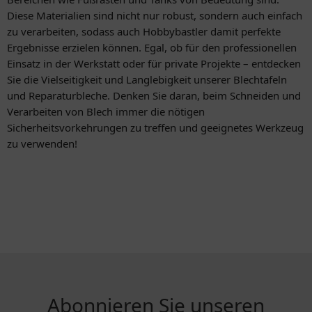
Diese Materialien sind nicht nur robust, sondern auch einfach
zu verarbeiten, sodass auch Hobbybastler damit perfekte
Ergebnisse erzielen können. Egal, ob für den professionellen
Einsatz in der Werkstatt oder für private Projekte – entdecken
Sie die Vielseitigkeit und Langlebigkeit unserer Blechtafeln
und Reparaturbleche. Denken Sie daran, beim Schneiden und
Verarbeiten von Blech immer die nötigen
Sicherheitsvorkehrungen zu treffen und geeignetes Werkzeug
zu verwenden!
Abonnieren Sie unseren