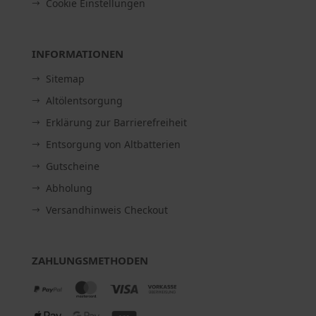
Cookie Einstellungen
INFORMATIONEN
Sitemap
Altölentsorgung
Erklärung zur Barrierefreiheit
Entsorgung von Altbatterien
Gutscheine
Abholung
Versandhinweis Checkout
ZAHLUNGSMETHODEN