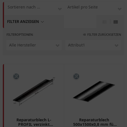
Sortieren nach ...
Artikel pro Seite
FILTER ANZEIGEN
FILTEROPTIONEN:
FILTER ZURÜCKSETZEN
Alle Hersteller
Attribut1
Reparaturblech L-
Reparaturblech
PROFIL verzinkt
500x1500x0,8 mm für