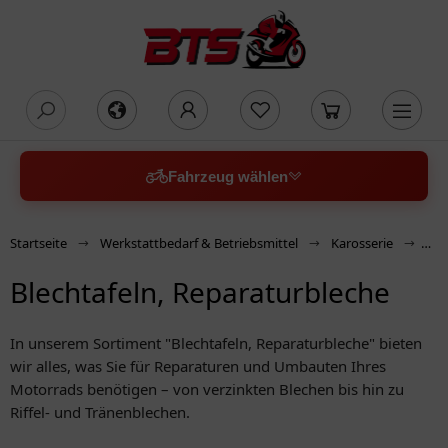
oading...
Fahrzeug wählen
Startseite
Werkstattbedarf & Betriebsmittel
Karosserie
Ble
Blechtafeln, Reparaturbleche
In unserem Sortiment "Blechtafeln, Reparaturbleche" bieten
wir alles, was Sie für Reparaturen und Umbauten Ihres
Motorrads benötigen – von verzinkten Blechen bis hin zu
Riffel- und Tränenblechen.