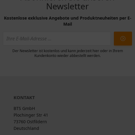
Newsletter
Kostenlose exklusive Angebote und Produktneuheiten per E-
Mail
Der Newsletter ist kostenlos und kann jederzeit hier oder in Ihrem
Kundenkonto wieder abbestellt werden.
KONTAKT
BTS GmbH
Plochinger Str 41
73760 Ostfildern
Deutschland