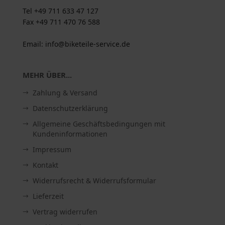
Tel +49 711 633 47 127
Fax +49 711 470 76 588
Email: info@biketeile-service.de
MEHR ÜBER...
Zahlung & Versand
Datenschutzerklärung
Allgemeine Geschäftsbedingungen mit
Kundeninformationen
Impressum
Kontakt
Widerrufsrecht & Widerrufsformular
Lieferzeit
Vertrag widerrufen