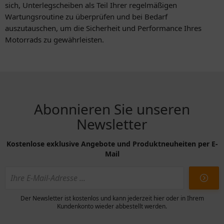
sich, Unterlegscheiben als Teil Ihrer regelmäßigen
Wartungsroutine zu überprüfen und bei Bedarf
auszutauschen, um die Sicherheit und Performance Ihres
Motorrads zu gewährleisten.
Abonnieren Sie unseren
Newsletter
Kostenlose exklusive Angebote und Produktneuheiten per E-
Mail
Der Newsletter ist kostenlos und kann jederzeit hier oder in Ihrem
Kundenkonto wieder abbestellt werden.