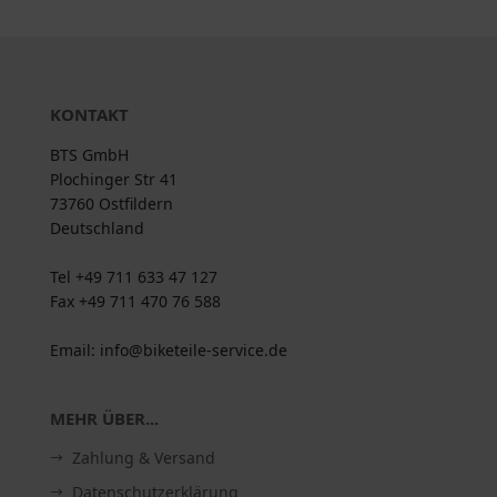
KONTAKT
BTS GmbH
Plochinger Str 41
73760 Ostfildern
Deutschland
Tel +49 711 633 47 127
Fax +49 711 470 76 588
Email: info@biketeile-service.de
MEHR ÜBER...
Zahlung & Versand
Datenschutzerklärung