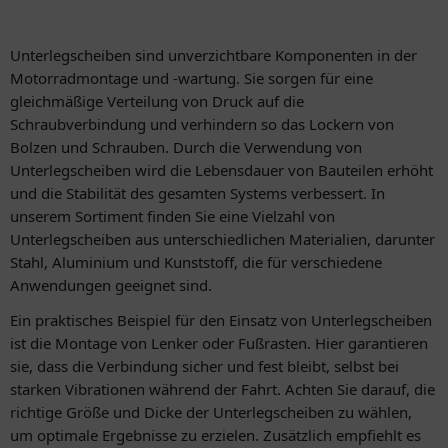
Unterlegscheiben sind unverzichtbare Komponenten in der
Motorradmontage und -wartung. Sie sorgen für eine
gleichmäßige Verteilung von Druck auf die
Schraubverbindung und verhindern so das Lockern von
Bolzen und Schrauben. Durch die Verwendung von
Unterlegscheiben wird die Lebensdauer von Bauteilen erhöht
und die Stabilität des gesamten Systems verbessert. In
unserem Sortiment finden Sie eine Vielzahl von
Unterlegscheiben aus unterschiedlichen Materialien, darunter
Stahl, Aluminium und Kunststoff, die für verschiedene
Anwendungen geeignet sind.
Ein praktisches Beispiel für den Einsatz von Unterlegscheiben
ist die Montage von Lenker oder Fußrasten. Hier garantieren
sie, dass die Verbindung sicher und fest bleibt, selbst bei
starken Vibrationen während der Fahrt. Achten Sie darauf, die
richtige Größe und Dicke der Unterlegscheiben zu wählen,
um optimale Ergebnisse zu erzielen. Zusätzlich empfiehlt es