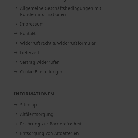
Allgemeine Geschäftsbedingungen mit
Kundeninformationen
Impressum
Kontakt
Widerrufsrecht & Widerrufsformular
Lieferzeit
Vertrag widerrufen
Cookie Einstellungen
INFORMATIONEN
Sitemap
Altölentsorgung
Erklärung zur Barrierefreiheit
Entsorgung von Altbatterien