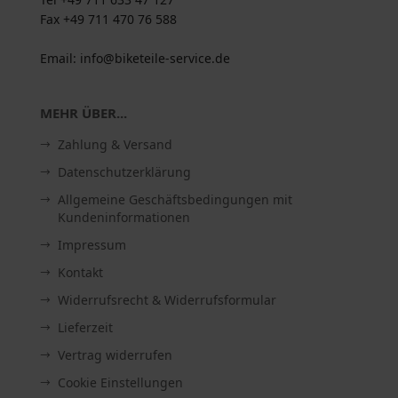
Fax +49 711 470 76 588
Email: info@biketeile-service.de
MEHR ÜBER...
Zahlung & Versand
Datenschutzerklärung
Allgemeine Geschäftsbedingungen mit
Kundeninformationen
Impressum
Kontakt
Widerrufsrecht & Widerrufsformular
Lieferzeit
Vertrag widerrufen
Cookie Einstellungen