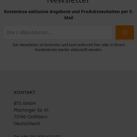
Kostenlose exklusive Angebote und Produktneuheiten per E-
Mail
Der Newsletter ist kostenlos und kann jederzeit hier oder in Ihrem
Kundenkonto wieder abbestellt werden.
KONTAKT
BTS GmbH
Plochinger Str 41
73760 Ostfildern
Deutschland
Tel +49 711 633 47 127