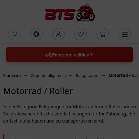
oading...
Fahrzeug wählen
Startseite
Zubehör allgemein
Faltgaragen
Motorrad / Roller
Motorrad / Roller
In der Kategorie Faltgaragen für Motorräder und Roller finden
Sie praktische und schützende Lösungen für Ihr Fahrzeug, die
einfach aufzubauen und zu transportieren sind.