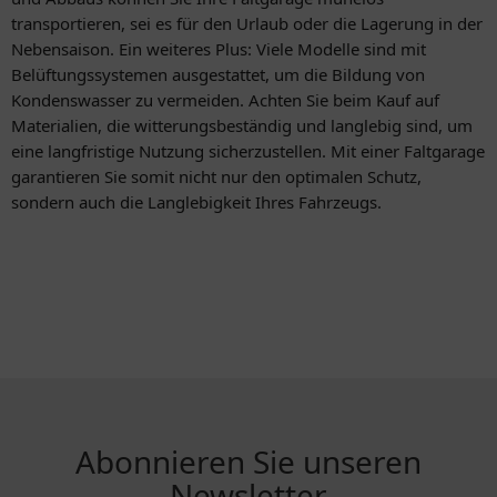
transportieren, sei es für den Urlaub oder die Lagerung in der
Nebensaison. Ein weiteres Plus: Viele Modelle sind mit
Belüftungssystemen ausgestattet, um die Bildung von
Kondenswasser zu vermeiden. Achten Sie beim Kauf auf
Materialien, die witterungsbeständig und langlebig sind, um
eine langfristige Nutzung sicherzustellen. Mit einer Faltgarage
garantieren Sie somit nicht nur den optimalen Schutz,
sondern auch die Langlebigkeit Ihres Fahrzeugs.
Abonnieren Sie unseren
Newsletter