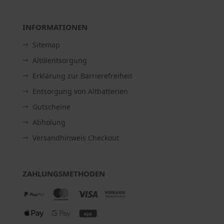
INFORMATIONEN
Sitemap
Altölentsorgung
Erklärung zur Barrierefreiheit
Entsorgung von Altbatterien
Gutscheine
Abholung
Versandhinweis Checkout
ZAHLUNGSMETHODEN