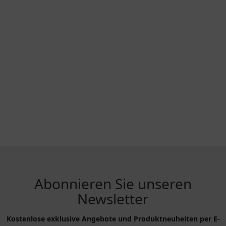
Abonnieren Sie unseren
Newsletter
Kostenlose exklusive Angebote und Produktneuheiten per E-