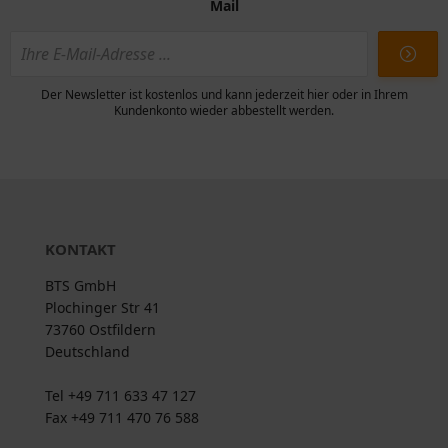
Mail
Der Newsletter ist kostenlos und kann jederzeit hier oder in Ihrem
Kundenkonto wieder abbestellt werden.
KONTAKT
BTS GmbH
Plochinger Str 41
73760 Ostfildern
Deutschland
Tel +49 711 633 47 127
Fax +49 711 470 76 588