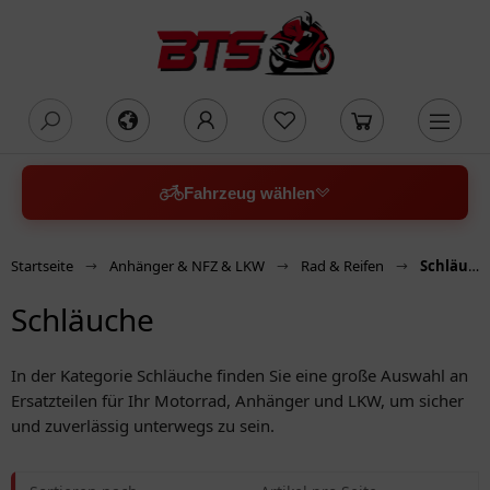
oading...
Fahrzeug wählen
Startseite
Anhänger & NFZ & LKW
Rad & Reifen
Schläuche
Schläuche
In der Kategorie Schläuche finden Sie eine große Auswahl an
Ersatzteilen für Ihr Motorrad, Anhänger und LKW, um sicher
und zuverlässig unterwegs zu sein.