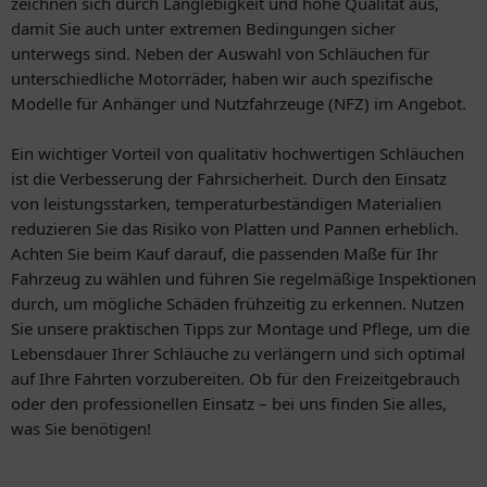
zeichnen sich durch Langlebigkeit und hohe Qualität aus,
damit Sie auch unter extremen Bedingungen sicher
unterwegs sind. Neben der Auswahl von Schläuchen für
unterschiedliche Motorräder, haben wir auch spezifische
Modelle für Anhänger und Nutzfahrzeuge (NFZ) im Angebot.
Ein wichtiger Vorteil von qualitativ hochwertigen Schläuchen
ist die Verbesserung der Fahrsicherheit. Durch den Einsatz
von leistungsstarken, temperaturbeständigen Materialien
reduzieren Sie das Risiko von Platten und Pannen erheblich.
Achten Sie beim Kauf darauf, die passenden Maße für Ihr
Fahrzeug zu wählen und führen Sie regelmäßige Inspektionen
durch, um mögliche Schäden frühzeitig zu erkennen. Nutzen
Sie unsere praktischen Tipps zur Montage und Pflege, um die
Lebensdauer Ihrer Schläuche zu verlängern und sich optimal
auf Ihre Fahrten vorzubereiten. Ob für den Freizeitgebrauch
oder den professionellen Einsatz – bei uns finden Sie alles,
was Sie benötigen!