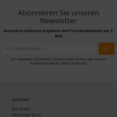
Abonnieren Sie unseren
Newsletter
Kostenlose exklusive Angebote und Produktneuheiten per E-
Mail
Der Newsletter ist kostenlos und kann jederzeit hier oder in Ihrem
Kundenkonto wieder abbestellt werden.
KONTAKT
BTS GmbH
Plochinger Str 41