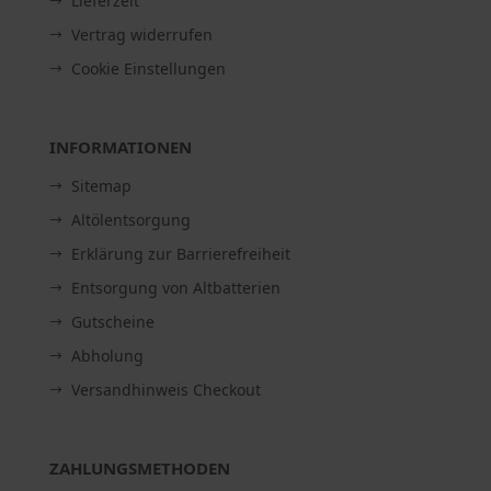
Lieferzeit
Vertrag widerrufen
Cookie Einstellungen
INFORMATIONEN
Sitemap
Altölentsorgung
Erklärung zur Barrierefreiheit
Entsorgung von Altbatterien
Gutscheine
Abholung
Versandhinweis Checkout
ZAHLUNGSMETHODEN