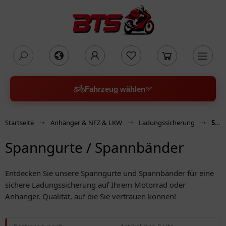
oading...
Fahrzeug wählen
Startseite
Anhänger & NFZ & LKW
Ladungssicherung
Spanngurte / Spannbänder
Spanngurte / Spannbänder
Entdecken Sie unsere Spanngurte und Spannbänder für eine
sichere Ladungssicherung auf Ihrem Motorrad oder
Anhänger. Qualität, auf die Sie vertrauen können!