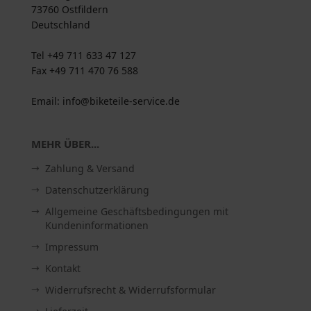
73760 Ostfildern
Deutschland
Tel +49 711 633 47 127
Fax +49 711 470 76 588
Email: info@biketeile-service.de
MEHR ÜBER...
Zahlung & Versand
Datenschutzerklärung
Allgemeine Geschäftsbedingungen mit
Kundeninformationen
Impressum
Kontakt
Widerrufsrecht & Widerrufsformular