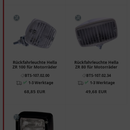
Rückfahrleuchte Hella
Rückfahrleuchte Hella
ZR 100 für Motorräder
ZR 80 für Motorräder
BTS-107.02.00
BTS-107.02.34
✅
✅
1-3 Werktage
1-3 Werktage
68,85 EUR
49,68 EUR