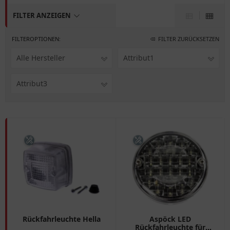
FILTER ANZEIGEN
FILTEROPTIONEN:
FILTER ZURÜCKSETZEN
Alle Hersteller
Attribut1
Attribut3
Rückfahrleuchte Hella
Aspöck LED
Rückfahrleuchte für