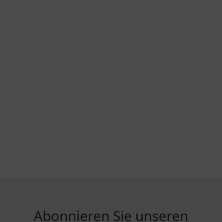
Abonnieren Sie unseren