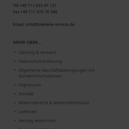
Tel +49 711 633 47 127
Fax +49 711 470 76 588
Email: info@biketeile-service.de
MEHR ÜBER...
Zahlung & Versand
Datenschutzerklärung
Allgemeine Geschäftsbedingungen mit
Kundeninformationen
Impressum
Kontakt
Widerrufsrecht & Widerrufsformular
Lieferzeit
Vertrag widerrufen