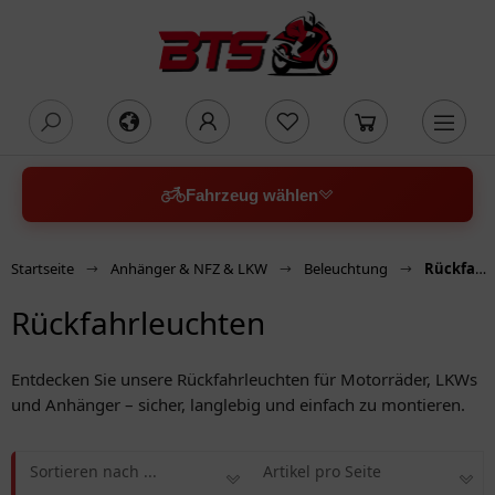
oading...
Fahrzeug wählen
Startseite
Anhänger & NFZ & LKW
Beleuchtung
Rückfahrleuchten
Rückfahrleuchten
Entdecken Sie unsere Rückfahrleuchten für Motorräder, LKWs
und Anhänger – sicher, langlebig und einfach zu montieren.
Sortieren nach ...
Artikel pro Seite