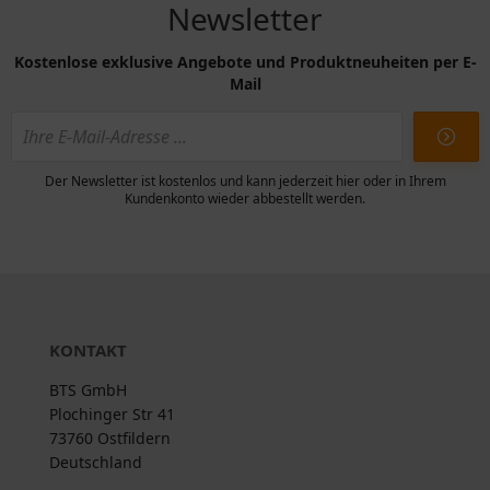
Newsletter
Kostenlose exklusive Angebote und Produktneuheiten per E-
Mail
Der Newsletter ist kostenlos und kann jederzeit hier oder in Ihrem
Kundenkonto wieder abbestellt werden.
KONTAKT
BTS GmbH
Plochinger Str 41
73760 Ostfildern
Deutschland