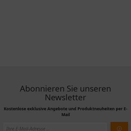
Abonnieren Sie unseren
Newsletter
Kostenlose exklusive Angebote und Produktneuheiten per E-
Mail