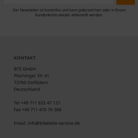
Der Newsletter ist kostenlos und kann jederzeit hier oder in Ihrem
Kundenkonto wieder abbestellt werden.
KONTAKT
BTS GmbH
Plochinger Str 41
73760 Ostfildern
Deutschland
Tel +49 711 633 47 127
Fax +49 711 470 76 588
Email: info@biketeile-service.de