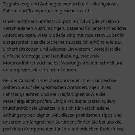
Zugfahrzeug und Anhänger, wodurch ein reibungsloses
Fahren und Transportieren gesichert wird.
Unser Sortiment umfasst Zugrohre und Zugdeichseln in
verschiedenen Ausführungen, passend für unterschiedliche
Anforderungen. Viele Modelle sind mit robustem Zubehör
ausgestattet, das die Sicherheit zusätzlich erhöht, wie z.B.
Sicherheitsketten und Adapter. Ein weiterer Vorteil ist die
einfache Montage und Handhabung, wodurch
Motorradfahrer auch selbst Wartungsarbeiten schnell und
unkompliziert durchführen können.
Bei der Auswahl Ihres Zugrohrs oder Ihrer Zugdeichsel
sollten Sie auf die spezifischen Anforderungen Ihres
Fahrzeugs achten und die Tragfähigkeit sowie die
Materialqualität prüfen. Einige Produkte bieten zudem
multifunktionale Einsätze, die sich für verschiedene
Anhängertypen eignen. Mit diesen praktischen Tipps und
unserem umfangreichen Sortiment finden Sie bei uns die
perfekten Komponenten für Ihre individuellen Bedürfnisse.