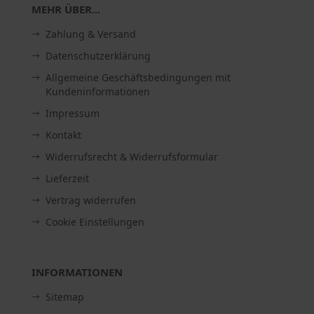
MEHR ÜBER...
Zahlung & Versand
Datenschutzerklärung
Allgemeine Geschäftsbedingungen mit
Kundeninformationen
Impressum
Kontakt
Widerrufsrecht & Widerrufsformular
Lieferzeit
Vertrag widerrufen
Cookie Einstellungen
INFORMATIONEN
Sitemap