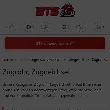
oading...
Fahrzeug wählen
Startseite
Anhänger & NFZ & LKW
Fahrgestell
Zugrohr, Zugdeichsel
Zugrohr, Zugdeichsel
Unsere Kategorie "Zugrohr, Zugdeichsel" bietet Ihnen eine
breite Auswahl an hochwertigen Produkten, die Sicherheit
und Funktionalität für Ihr Fahrzeug gewährleisten.