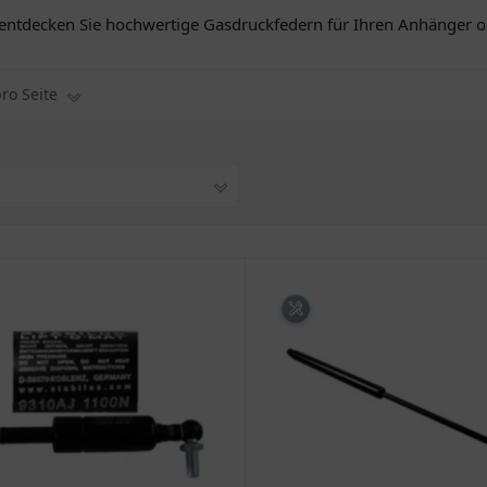
entdecken Sie hochwertige Gasdruckfedern für Ihren Anhänger o
pro Seite
1