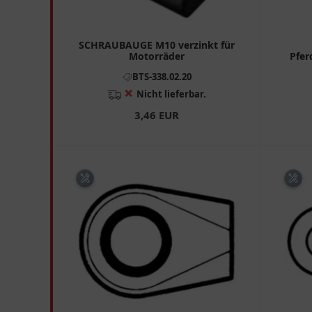
SCHRAUBAUGE M10 verzinkt für
Motorräder
Pfer
BTS-338.02.20
❌
Nicht lieferbar.
3,46 EUR