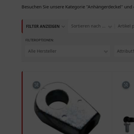
Besuchen Sie unsere Kategorie "Anhängerdeckel" und 
Sortieren nach ...
Artikel 
FILTER ANZEIGEN
FILTEROPTIONEN:
Alle Hersteller
Attribut