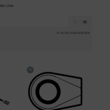
der Lkw.
FILTER ZURÜCKSETZEN