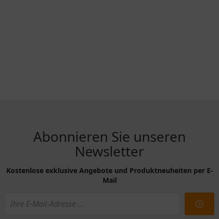
Abonnieren Sie unseren
Newsletter
Kostenlose exklusive Angebote und Produktneuheiten per E-
Mail