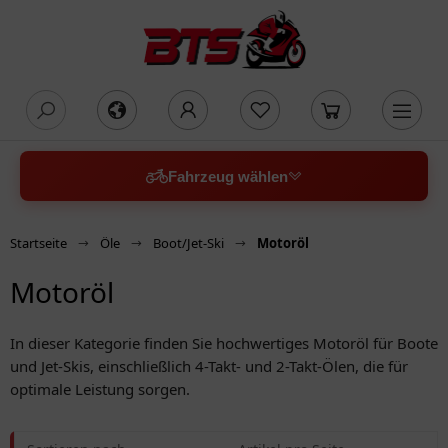
oading...
Fahrzeug wählen
Startseite
Öle
Boot/Jet-Ski
Motoröl
Motoröl
In dieser Kategorie finden Sie hochwertiges Motoröl für Boote
und Jet-Skis, einschließlich 4-Takt- und 2-Takt-Ölen, die für
optimale Leistung sorgen.