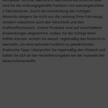
sind für die ordnungsgemäße Funktion von wassergekühlten
2-Takt-Motoren. Durch die Verwendung des richtigen
Motoröls steigern Sie nicht nur die Leistung Ihres Fahrzeugs,
sondern reduzieren auch den Verschleiß und den
Kraftstoffverbrauch. Unsere Produkte sind auf verschiedene
Anwendungen abgestimmt, sodass Sie die richtige Wahl
treffen können. Achten Sie darauf, regelmäßig das Motoröl zu
wechseln, um eine optimale Funktion zu gewährleisten.
Praktische Tipps: Überprüfen Sie regelmäßig den Ölstand und
halten Sie sich an die Herstellervorgaben bei der Auswahl des
Motorschmierstoffs.