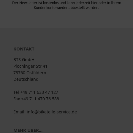
Der Newsletter ist kostenlos und kann jederzeit hier oder in Ihrem
Kundenkonto wieder abbestellt werden.
KONTAKT
BTS GmbH
Plochinger Str 41
73760 Ostfildern
Deutschland
Tel +49 711 633 47 127
Fax +49 711 470 76 588
Email: info@biketeile-service.de
MEHR ÜBER...