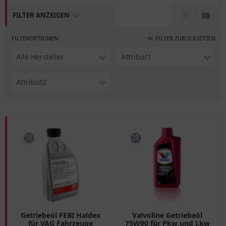
FILTER ANZEIGEN
FILTEROPTIONEN:
FILTER ZURÜCKSETZEN
Alle Hersteller
Attribut1
Attribut2
Getriebeöl FEBI Haldex
Valvoline Getriebeöl
für VAG Fahrzeuge
75W90 für Pkw und Lkw