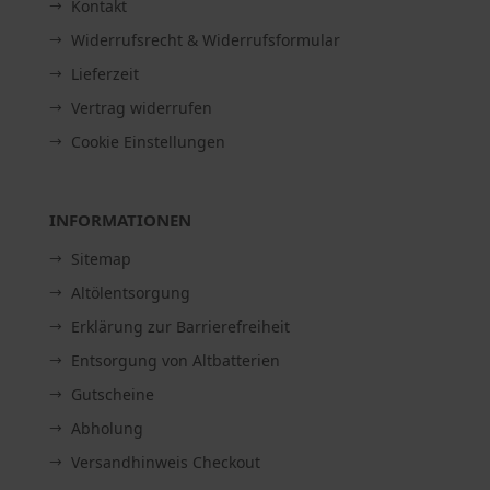
Kontakt
Widerrufsrecht & Widerrufsformular
Lieferzeit
Vertrag widerrufen
Cookie Einstellungen
INFORMATIONEN
Sitemap
Altölentsorgung
Erklärung zur Barrierefreiheit
Entsorgung von Altbatterien
Gutscheine
Abholung
Versandhinweis Checkout