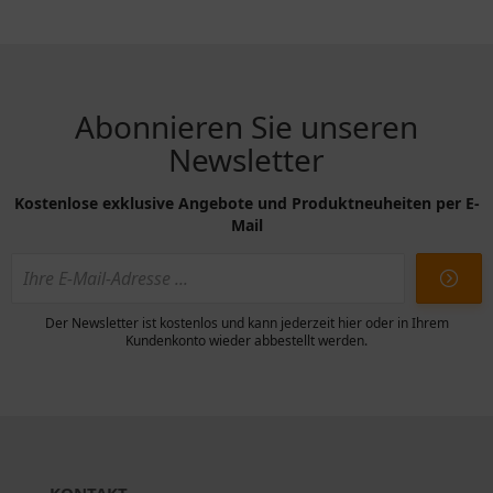
Abonnieren Sie unseren
Newsletter
Kostenlose exklusive Angebote und Produktneuheiten per E-
Mail
Der Newsletter ist kostenlos und kann jederzeit hier oder in Ihrem
Kundenkonto wieder abbestellt werden.