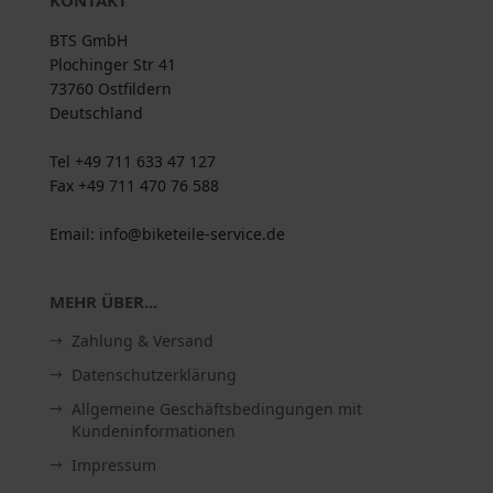
KONTAKT
BTS GmbH
Plochinger Str 41
73760 Ostfildern
Deutschland
Tel +49 711 633 47 127
Fax +49 711 470 76 588
Email: info@biketeile-service.de
MEHR ÜBER...
Zahlung & Versand
Datenschutzerklärung
Allgemeine Geschäftsbedingungen mit
Kundeninformationen
Impressum