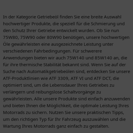
In der Kategorie Getriebeöl finden Sie eine breite Auswahl
hochwertiger Produkte, die speziell für die Schmierung und
den Schutz Ihrer Getriebe entwickelt wurden. Ob Sie nun
75W80, 75W90 oder 80W90 benötigen, unsere hochwertigen
Öle gewährleisten eine ausgezeichnete Leistung unter
verschiedenen Fahrbedingungen. Für schwerere
Anwendungen bieten wir auch 75W140 und 85W140 an, die
für ihre thermische Stabilität bekannt sind. Wenn Sie auf der
Suche nach Automatikgetriebeölen sind, entdecken Sie unsere
ATF-Produktlinien wie ATF 3309, ATF VI und ATF DCT, die
optimiert sind, um die Lebensdauer Ihres Getriebes zu
verlängern und reibungslose Schaltvorgänge zu
gewährleisten. Alle unsere Produkte sind einfach anzuwenden
und bieten Ihnen die Möglichkeit, die optimale Leistung Ihres
Motorrads zu sichern. Nutzen Sie unsere praktischen Tipps,
um den richtigen Typ für Ihr Fahrzeug auszuwählen und die
Wartung Ihres Motorrads ganz einfach zu gestalten.