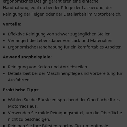
ergonomisches Design garantieren eine einfache
Handhabung, egal ob bei der Pflege der Lackierung, der
Reinigung der Felgen oder der Detailarbeit im Motorbereich.
Vorteile:
Effektive Reinigung von schwer zugänglichen Stellen
Verlängert die Lebensdauer von Lack und Materialien
Ergonomische Handhabung für ein komfortables Arbeiten
Anwendungsbeispiele:
Reinigung von Ketten und Antriebsteilen
Detailarbeit bei der Maschinenpflege und Vorbereitung für
Ausfahrten
Praktische Tipps:
Wählen Sie die Bürste entsprechend der Oberfläche Ihres
Motorrads aus.
Verwenden Sie milde Reinigungsmittel, um die Oberfläche
nicht zu beschädigen.
Reinigen Sie Ihre Bürsten regelmäßig, um optimale