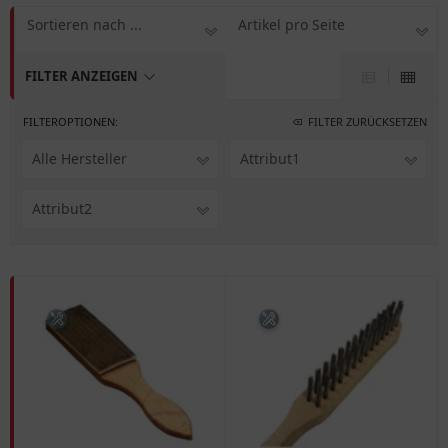
Sortieren nach ...
Artikel pro Seite
FILTER ANZEIGEN
FILTEROPTIONEN:
FILTER ZURÜCKSETZEN
Alle Hersteller
Attribut1
Attribut2