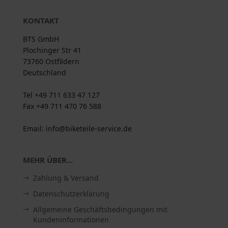
KONTAKT
BTS GmbH
Plochinger Str 41
73760 Ostfildern
Deutschland
Tel +49 711 633 47 127
Fax +49 711 470 76 588
Email: info@biketeile-service.de
MEHR ÜBER...
Zahlung & Versand
Datenschutzerklärung
Allgemeine Geschäftsbedingungen mit
Kundeninformationen