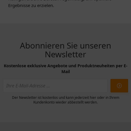
Ergebnisse zu erzielen.
Abonnieren Sie unseren
Newsletter
Kostenlose exklusive Angebote und Produktneuheiten per E-
Mail
Der Newsletter ist kostenlos und kann jederzeit hier oder in Ihrem
Kundenkonto wieder abbestellt werden.