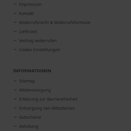
Impressum
Kontakt
Widerrufsrecht & Widerrufsformular
Lieferzeit
Vertrag widerrufen
Cookie Einstellungen
INFORMATIONEN
Sitemap
Altölentsorgung
Erklärung zur Barrierefreiheit
Entsorgung von Altbatterien
Gutscheine
Abholung