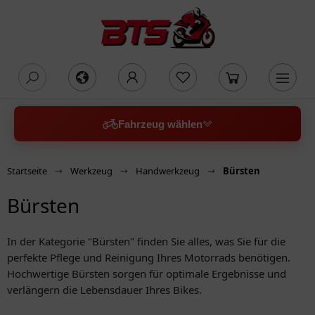
oading...
Fahrzeug wählen
Startseite
Werkzeug
Handwerkzeug
Bürsten
Bürsten
In der Kategorie "Bürsten" finden Sie alles, was Sie für die
perfekte Pflege und Reinigung Ihres Motorrads benötigen.
Hochwertige Bürsten sorgen für optimale Ergebnisse und
verlängern die Lebensdauer Ihres Bikes.