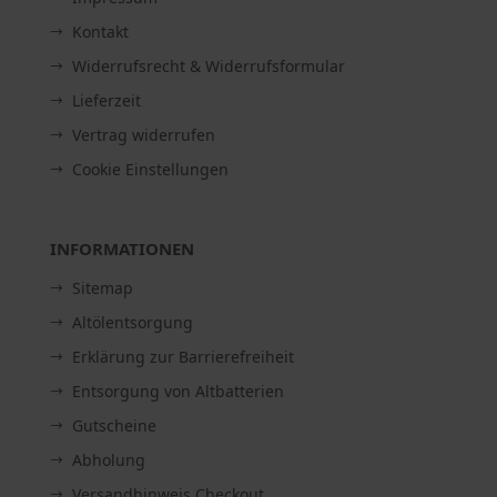
Kontakt
Widerrufsrecht & Widerrufsformular
Lieferzeit
Vertrag widerrufen
Cookie Einstellungen
INFORMATIONEN
Sitemap
Altölentsorgung
Erklärung zur Barrierefreiheit
Entsorgung von Altbatterien
Gutscheine
Abholung
Versandhinweis Checkout