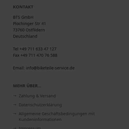
KONTAKT
BTS GmbH
Plochinger Str 41
73760 Ostfildern
Deutschland
Tel +49 711 633 47 127
Fax +49 711 470 76 588
Email: info@biketeile-service.de
MEHR ÜBER...
Zahlung & Versand
Datenschutzerklärung
Allgemeine Geschäftsbedingungen mit
Kundeninformationen
Impressum