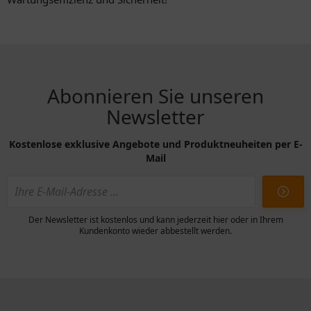
Abonnieren Sie unseren
Newsletter
Kostenlose exklusive Angebote und Produktneuheiten per E-
Mail
Der Newsletter ist kostenlos und kann jederzeit hier oder in Ihrem
Kundenkonto wieder abbestellt werden.