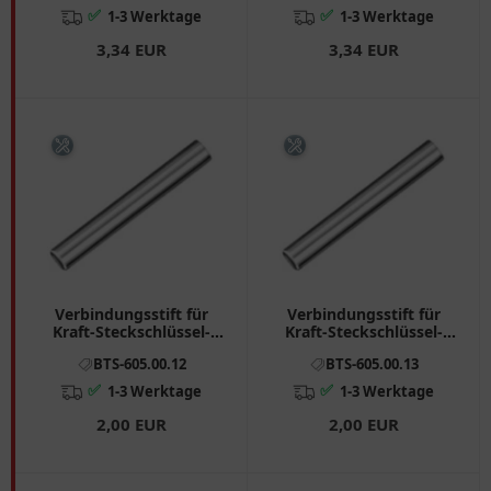
✅
✅
1-3 Werktage
1-3 Werktage
3,34 EUR
3,34 EUR
Verbindungsstift für
Verbindungsstift für
Kraft-Steckschlüssel-
Kraft-Steckschlüssel-
Einsätze 1/2 Zoll
Einsätze 15-27 mm
BTS-605.00.12
BTS-605.00.13
✅
✅
1-3 Werktage
1-3 Werktage
2,00 EUR
2,00 EUR