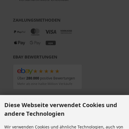
ZAHLUNGSMETHODEN
EBAY BEWERTUNGEN
★★★★★
Über
280.000
positive Bewertungen
Mehr als eine halbe Million Verkäufe
SOCIAL MEDIA
Diese Webseite verwendet Cookies und
andere Technologien
Wir verwenden Cookies und ähnliche Technologien, auch von