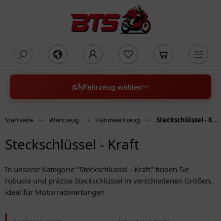
oading...
Fahrzeug wählen
Startseite
Werkzeug
Handwerkzeug
Steckschlüssel - Kraft
Steckschlüssel - Kraft
In unserer Kategorie "Steckschlüssel - Kraft" finden Sie
robuste und präzise Steckschlüssel in verschiedenen Größen,
ideal für Motorradwartungen.