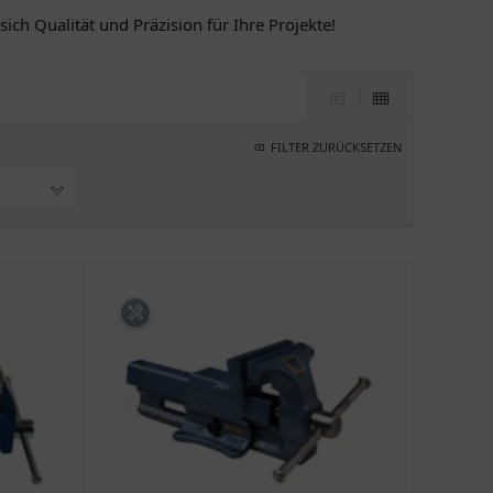
ch Qualität und Präzision für Ihre Projekte!
FILTER ZURÜCKSETZEN