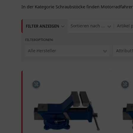
In der Kategorie Schraubstöcke finden Motorradfahrer 
Sortieren nach ...
Artikel 
FILTER ANZEIGEN
FILTEROPTIONEN:
Alle Hersteller
Attribut