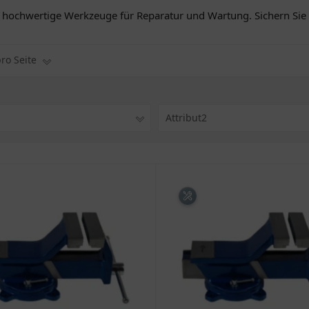
hochwertige Werkzeuge für Reparatur und Wartung. Sichern Sie si
pro Seite
1
Attribut2