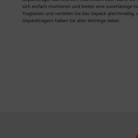
sich einfach montieren und bieten eine zuverlässige H
Traglasten und verteilen Sie das Gepäck gleichmäßig,
Gepäckträgern haben Sie alles Wichtige dabei.