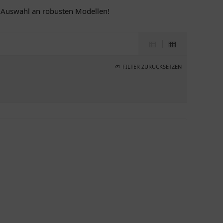
e Auswahl an robusten Modellen!
FILTER ZURÜCKSETZEN