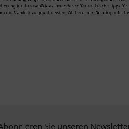
alterung für Ihre Gepäcktaschen oder Koffer. Praktische Tipps fü
 um die Stabilität zu gewährleisten. Ob bei einem Roadtrip oder
Abonnieren Sie unseren Newslette