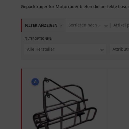
Gepäckträger für Motorräder bieten die perfekte Lösu
Sortieren nach ...
Artikel 
FILTER ANZEIGEN
FILTEROPTIONEN:
Alle Hersteller
Attribut