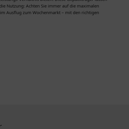
r die Nutzung: Achten Sie immer auf die maximalen
 beim Ausflug zum Wochenmarkt – mit den richtigen
r