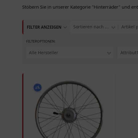
Stöbern Sie in unserer Kategorie "Hinterräder" und en
Sortieren nach ...
Artikel 
FILTER ANZEIGEN
FILTEROPTIONEN:
Alle Hersteller
Attribut