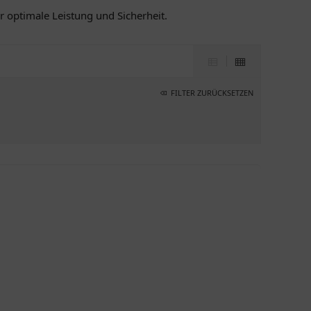
r optimale Leistung und Sicherheit.
FILTER ZURÜCKSETZEN