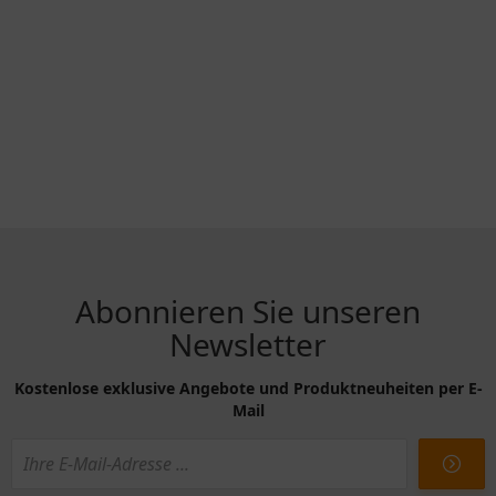
Abonnieren Sie unseren
Newsletter
Kostenlose exklusive Angebote und Produktneuheiten per E-
Mail