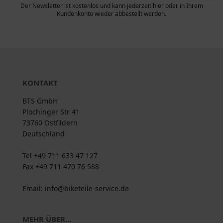
Der Newsletter ist kostenlos und kann jederzeit hier oder in Ihrem
Kundenkonto wieder abbestellt werden.
KONTAKT
BTS GmbH
Plochinger Str 41
73760 Ostfildern
Deutschland
Tel +49 711 633 47 127
Fax +49 711 470 76 588
Email: info@biketeile-service.de
MEHR ÜBER...