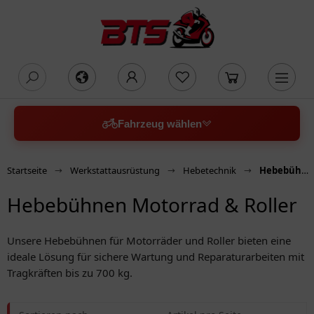
oading...
Fahrzeug wählen
Startseite
Werkstattausrüstung
Hebetechnik
Hebebühnen Motorrad & Roller
Hebebühnen Motorrad & Roller
Unsere Hebebühnen für Motorräder und Roller bieten eine
ideale Lösung für sichere Wartung und Reparaturarbeiten mit
Tragkräften bis zu 700 kg.