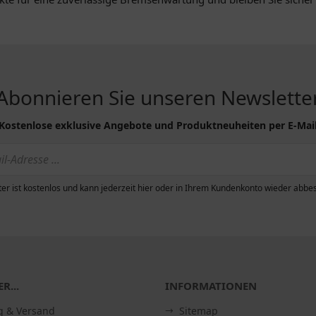
Abonnieren Sie unseren Newslette
Kostenlose exklusive Angebote und Produktneuheiten per E-Mai
er ist kostenlos und kann jederzeit hier oder in Ihrem Kundenkonto wieder abbes
R...
INFORMATIONEN
g & Versand
Sitemap