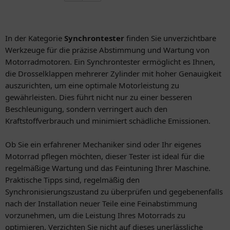
In der Kategorie
Synchrontester
finden Sie unverzichtbare
Werkzeuge für die präzise Abstimmung und Wartung von
Motorradmotoren. Ein Synchrontester ermöglicht es Ihnen,
die Drosselklappen mehrerer Zylinder mit hoher Genauigkeit
auszurichten, um eine optimale Motorleistung zu
gewährleisten. Dies führt nicht nur zu einer besseren
Beschleunigung, sondern verringert auch den
Kraftstoffverbrauch und minimiert schädliche Emissionen.
Ob Sie ein erfahrener Mechaniker sind oder Ihr eigenes
Motorrad pflegen möchten, dieser Tester ist ideal für die
regelmäßige Wartung und das Feintuning Ihrer Maschine.
Praktische Tipps sind, regelmäßig den
Synchronisierungszustand zu überprüfen und gegebenenfalls
nach der Installation neuer Teile eine Feinabstimmung
vorzunehmen, um die Leistung Ihres Motorrads zu
optimieren. Verzichten Sie nicht auf dieses unerlässliche