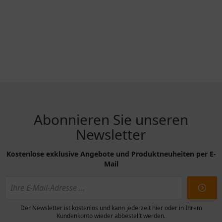
Abonnieren Sie unseren
Newsletter
Kostenlose exklusive Angebote und Produktneuheiten per E-
Mail
Der Newsletter ist kostenlos und kann jederzeit hier oder in Ihrem
Kundenkonto wieder abbestellt werden.