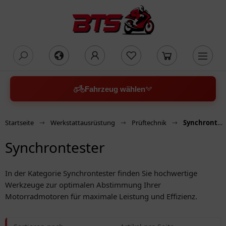
oading...
Fahrzeug wählen
Startseite
Werkstattausrüstung
Prüftechnik
Synchrontester
Synchrontester
In der Kategorie Synchrontester finden Sie hochwertige
Werkzeuge zur optimalen Abstimmung Ihrer
Motorradmotoren für maximale Leistung und Effizienz.