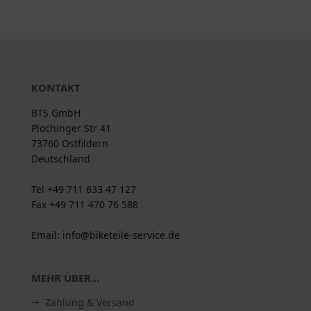
KONTAKT
BTS GmbH
Plochinger Str 41
73760 Ostfildern
Deutschland
Tel +49 711 633 47 127
Fax +49 711 470 76 588
Email: info@biketeile-service.de
MEHR ÜBER...
Zahlung & Versand