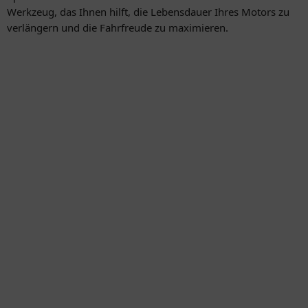
Werkzeug, das Ihnen hilft, die Lebensdauer Ihres Motors zu
verlängern und die Fahrfreude zu maximieren.