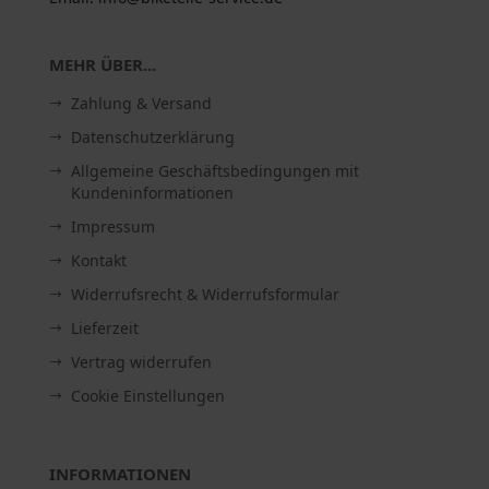
MEHR ÜBER...
Zahlung & Versand
Datenschutzerklärung
Allgemeine Geschäftsbedingungen mit
Kundeninformationen
Impressum
Kontakt
Widerrufsrecht & Widerrufsformular
Lieferzeit
Vertrag widerrufen
Cookie Einstellungen
INFORMATIONEN