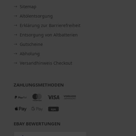
Sitemap
Altölentsorgung
Erklärung zur Barrierefreiheit
Entsorgung von Altbatterien
Gutscheine
Abholung
Versandhinweis Checkout
ZAHLUNGSMETHODEN
EBAY BEWERTUNGEN