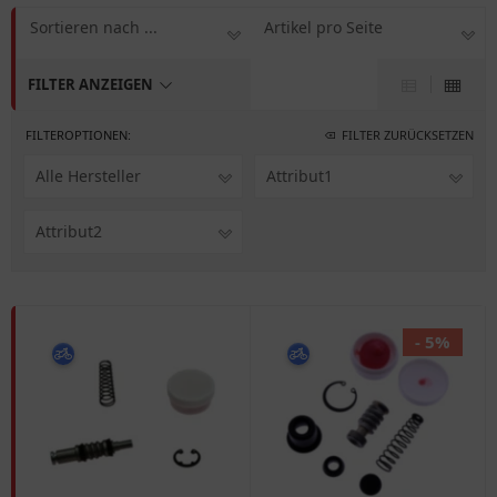
Sortieren nach ...
Artikel pro Seite
FILTER ANZEIGEN
FILTEROPTIONEN:
FILTER ZURÜCKSETZEN
Alle Hersteller
Attribut1
Attribut2
- 5%