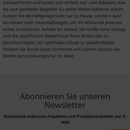
transportieren und lassen sich einfach auf- und abbauen, was
sie zum perfekten Begleiter für jeden Motorradfahrer macht.
Nutzen Sie die Faltgarage nicht nur zu Hause, sondern auch
bei Reisen oder Veranstaltungen, um Ihr Motorrad jederzeit
sicher zu schützen. Achten Sie darauf, die Größe Ihrer Garage
und die spezifischen Bedürfnisse Ihres Motorrads zu
berücksichtigen, um optimalen Schutz zu gewährleisten.
Stöbern Sie durch unser Sortiment und sichern Sie sich die
besten Schutzlösungen für Ihr Bike!
Abonnieren Sie unseren
Newsletter
Kostenlose exklusive Angebote und Produktneuheiten per E-
Mail