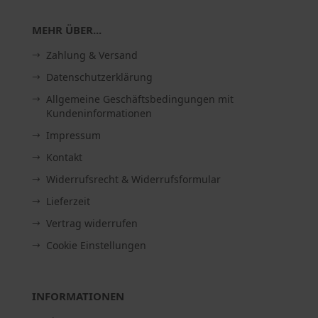
MEHR ÜBER...
Zahlung & Versand
Datenschutzerklärung
Allgemeine Geschäftsbedingungen mit
Kundeninformationen
Impressum
Kontakt
Widerrufsrecht & Widerrufsformular
Lieferzeit
Vertrag widerrufen
Cookie Einstellungen
INFORMATIONEN