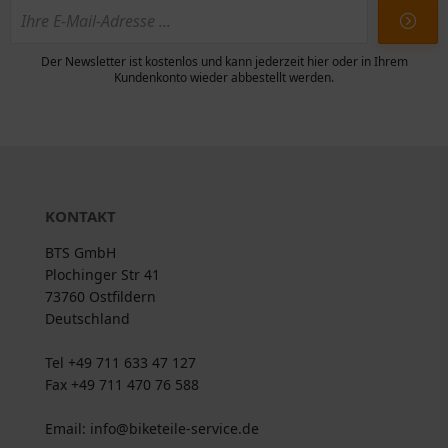
Der Newsletter ist kostenlos und kann jederzeit hier oder in Ihrem
Kundenkonto wieder abbestellt werden.
KONTAKT
BTS GmbH
Plochinger Str 41
73760 Ostfildern
Deutschland
Tel +49 711 633 47 127
Fax +49 711 470 76 588
Email: info@biketeile-service.de