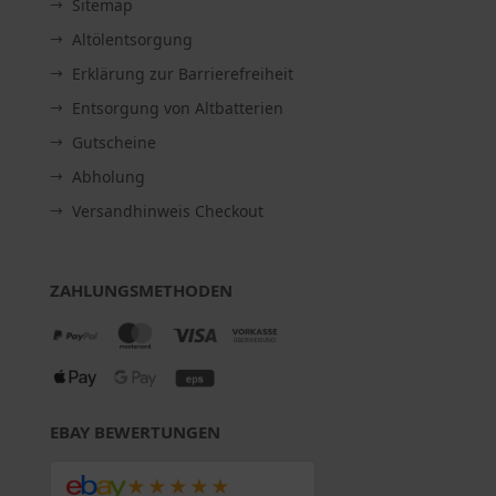
Sitemap
Altölentsorgung
Erklärung zur Barrierefreiheit
Entsorgung von Altbatterien
Gutscheine
Abholung
Versandhinweis Checkout
ZAHLUNGSMETHODEN
EBAY BEWERTUNGEN
★★★★★