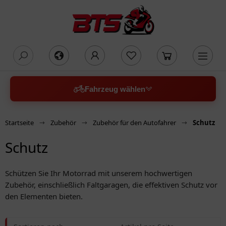
oading...
Fahrzeug wählen
Startseite
Zubehör
Zubehör für den Autofahrer
Schutz
Schutz
Schützen Sie Ihr Motorrad mit unserem hochwertigen
Zubehör, einschließlich Faltgaragen, die effektiven Schutz vor
den Elementen bieten.