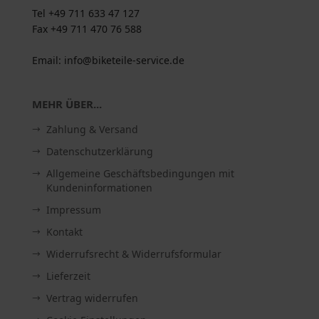
Tel +49 711 633 47 127
Fax +49 711 470 76 588
Email: info@biketeile-service.de
MEHR ÜBER...
Zahlung & Versand
Datenschutzerklärung
Allgemeine Geschäftsbedingungen mit
Kundeninformationen
Impressum
Kontakt
Widerrufsrecht & Widerrufsformular
Lieferzeit
Vertrag widerrufen