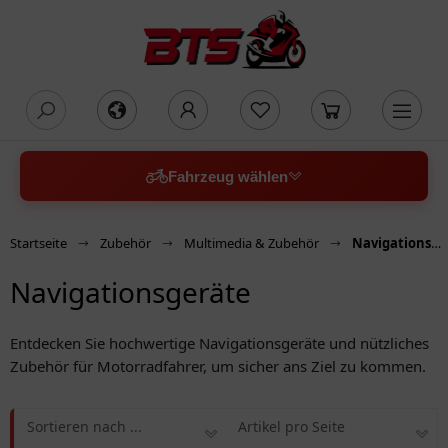
oading...
Fahrzeug wählen
Startseite
Zubehör
Multimedia & Zubehör
Navigationsgeräte
Navigationsgeräte
Entdecken Sie hochwertige Navigationsgeräte und nützliches
Zubehör für Motorradfahrer, um sicher ans Ziel zu kommen.
Sortieren nach ...
Artikel pro Seite