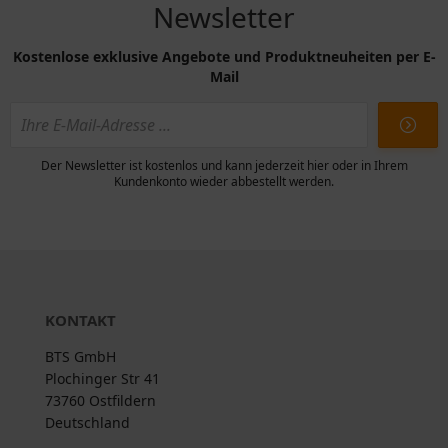
Newsletter
Kostenlose exklusive Angebote und Produktneuheiten per E-
Mail
Der Newsletter ist kostenlos und kann jederzeit hier oder in Ihrem
Kundenkonto wieder abbestellt werden.
KONTAKT
BTS GmbH
Plochinger Str 41
73760 Ostfildern
Deutschland