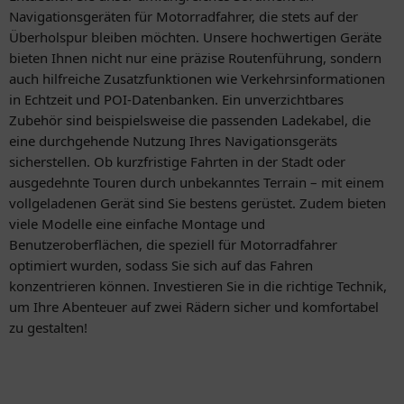
Navigationsgeräten für Motorradfahrer, die stets auf der
Überholspur bleiben möchten. Unsere hochwertigen Geräte
bieten Ihnen nicht nur eine präzise Routenführung, sondern
auch hilfreiche Zusatzfunktionen wie Verkehrsinformationen
in Echtzeit und POI-Datenbanken. Ein unverzichtbares
Zubehör sind beispielsweise die passenden Ladekabel, die
eine durchgehende Nutzung Ihres Navigationsgeräts
sicherstellen. Ob kurzfristige Fahrten in der Stadt oder
ausgedehnte Touren durch unbekanntes Terrain – mit einem
vollgeladenen Gerät sind Sie bestens gerüstet. Zudem bieten
viele Modelle eine einfache Montage und
Benutzeroberflächen, die speziell für Motorradfahrer
optimiert wurden, sodass Sie sich auf das Fahren
konzentrieren können. Investieren Sie in die richtige Technik,
um Ihre Abenteuer auf zwei Rädern sicher und komfortabel
zu gestalten!