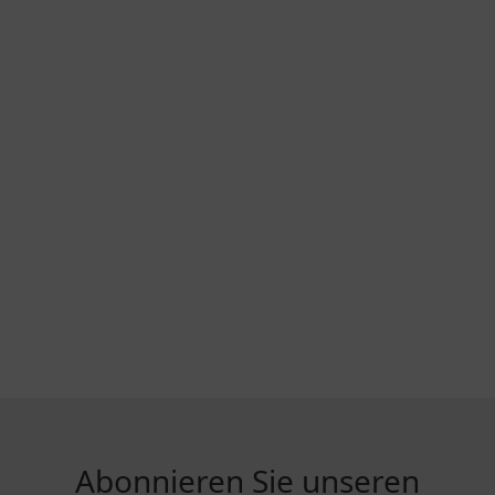
Abonnieren Sie unseren