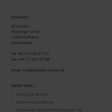
KONTAKT
BTS GmbH
Plochinger Str 41
73760 Ostfildern
Deutschland
Tel +49 711 633 47 127
Fax +49 711 470 76 588
Email: info@biketeile-service.de
MEHR ÜBER...
Zahlung & Versand
Datenschutzerklärung
Allgemeine Geschäftsbedingungen mit