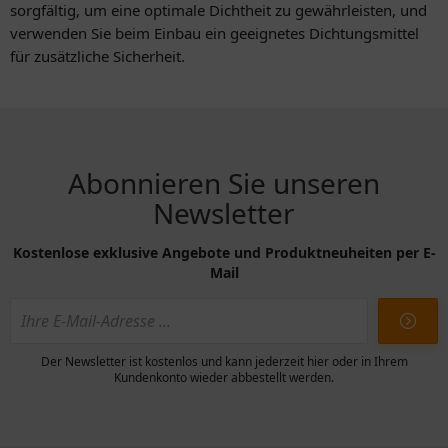
sorgfältig, um eine optimale Dichtheit zu gewährleisten, und
verwenden Sie beim Einbau ein geeignetes Dichtungsmittel
für zusätzliche Sicherheit.
Abonnieren Sie unseren
Newsletter
Kostenlose exklusive Angebote und Produktneuheiten per E-
Mail
Der Newsletter ist kostenlos und kann jederzeit hier oder in Ihrem
Kundenkonto wieder abbestellt werden.