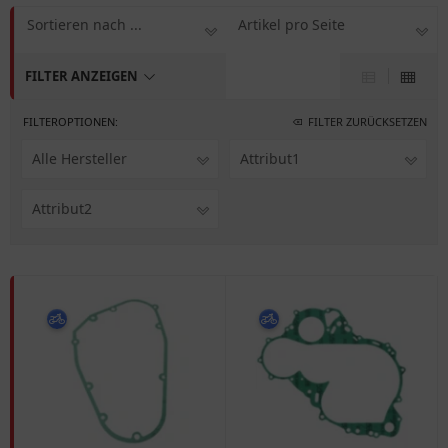
Sortieren nach ...
Artikel pro Seite
FILTER ANZEIGEN
FILTEROPTIONEN:
FILTER ZURÜCKSETZEN
Alle Hersteller
Attribut1
Attribut2