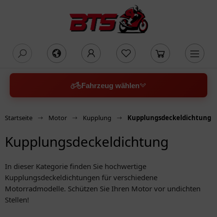
oading...
Fahrzeug wählen
Startseite
Motor
Kupplung
Kupplungsdeckeldichtung
Kupplungsdeckeldichtung
In dieser Kategorie finden Sie hochwertige
Kupplungsdeckeldichtungen für verschiedene
Motorradmodelle. Schützen Sie Ihren Motor vor undichten
Stellen!