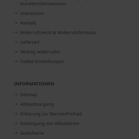
Kundeninformationen
Impressum
Kontakt
Widerrufsrecht & Widerrufsformular
Lieferzeit
Vertrag widerrufen
Cookie Einstellungen
INFORMATIONEN
Sitemap
Altölentsorgung
Erklärung zur Barrierefreiheit
Entsorgung von Altbatterien
Gutscheine