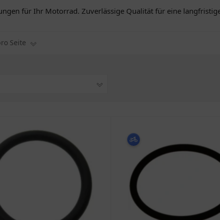
gen für Ihr Motorrad. Zuverlässige Qualität für eine langfristig
pro Seite
1