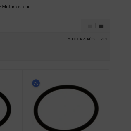
e Motorleistung.
FILTER ZURÜCKSETZEN