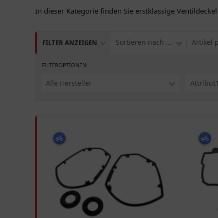
In dieser Kategorie finden Sie erstklassige Ventildeck
Sortieren nach ...
Artikel 
FILTER ANZEIGEN
FILTEROPTIONEN:
Alle Hersteller
Attribut