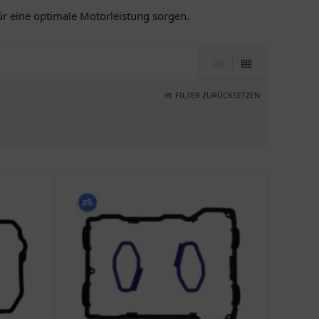
für eine optimale Motorleistung sorgen.
FILTER ZURÜCKSETZEN