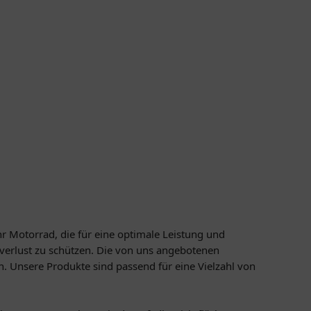
hr Motorrad, die für eine optimale Leistung und
lverlust zu schützen. Die von uns angebotenen
. Unsere Produkte sind passend für eine Vielzahl von